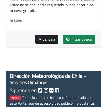
Usted no se encuentra registrado, puede hacerlo de
manera gratuita.
Gracias.
Cancela
Iniciar Sesión
Dirección Meteorológica de Chile -
Servicios Climáticos
Siguenos en
Todos los datos e información publicados en
NOTA:
este Portal son de acceso y uso público; no obstante,