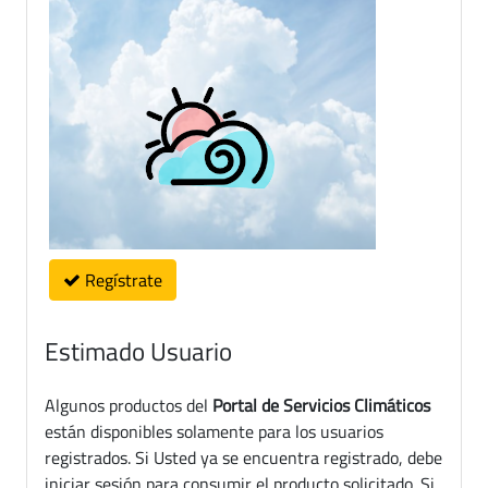
Regístrate
Estimado Usuario
Algunos productos del
Portal de Servicios Climáticos
están disponibles solamente para los usuarios
registrados. Si Usted ya se encuentra registrado, debe
iniciar sesión para consumir el producto solicitado. Si