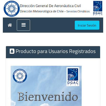
Iniciar Sesión
Producto para Usuarios Registrados