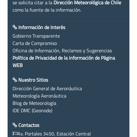
se solicita citar a la
Dirección Meteorológica de Chile
como la fuente de la información.
Información de Interés
Gobierno Transparente
Carta de Compromiso
Oficina de Información, Reclamos y Sugerencias
Política de Privacidad de la información de Página
WEB
Nuestro Sitios
Dirección General de Aeronáutica
Meteorología Aeronáutica
Blog de Meteorología
IDE DMC (Geonode)
Contactos
Av. Portales 3450, Estación Central