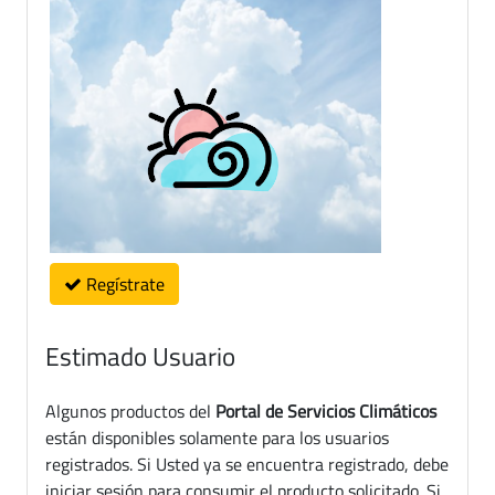
Regístrate
Estimado Usuario
Algunos productos del
Portal de Servicios Climáticos
están disponibles solamente para los usuarios
registrados. Si Usted ya se encuentra registrado, debe
iniciar sesión para consumir el producto solicitado. Si