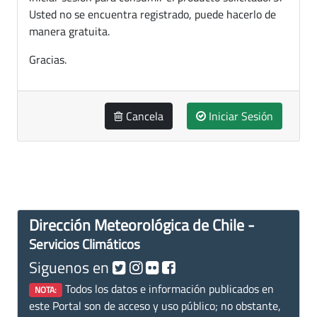
Usted no se encuentra registrado, puede hacerlo de
manera gratuita.
Gracias.
Cancela
Iniciar Sesión
Dirección Meteorológica de Chile -
Servicios Climáticos
Siguenos en
Todos los datos e información publicados en
NOTA:
este Portal son de acceso y uso público; no obstante,