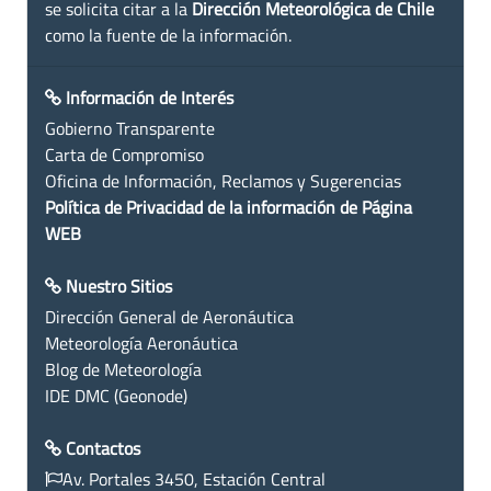
se solicita citar a la
Dirección Meteorológica de Chile
como la fuente de la información.
Información de Interés
Gobierno Transparente
Carta de Compromiso
Oficina de Información, Reclamos y Sugerencias
Política de Privacidad de la información de Página
WEB
Nuestro Sitios
Dirección General de Aeronáutica
Meteorología Aeronáutica
Blog de Meteorología
IDE DMC (Geonode)
Contactos
Av. Portales 3450, Estación Central