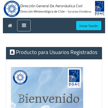
Iniciar Sesión
Producto para Usuarios Registrados