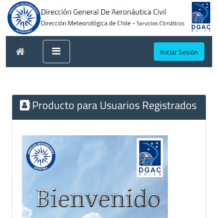
Iniciar Sesión
Producto para Usuarios Registrados