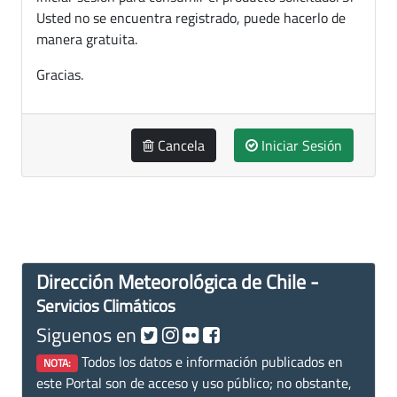
Usted no se encuentra registrado, puede hacerlo de
manera gratuita.
Gracias.
Cancela
Iniciar Sesión
Dirección Meteorológica de Chile -
Servicios Climáticos
Siguenos en
Todos los datos e información publicados en
NOTA:
este Portal son de acceso y uso público; no obstante,