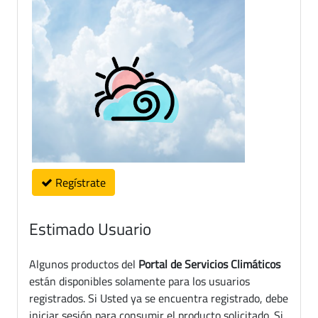
Regístrate
Estimado Usuario
Algunos productos del
Portal de Servicios Climáticos
están disponibles solamente para los usuarios
registrados. Si Usted ya se encuentra registrado, debe
iniciar sesión para consumir el producto solicitado. Si