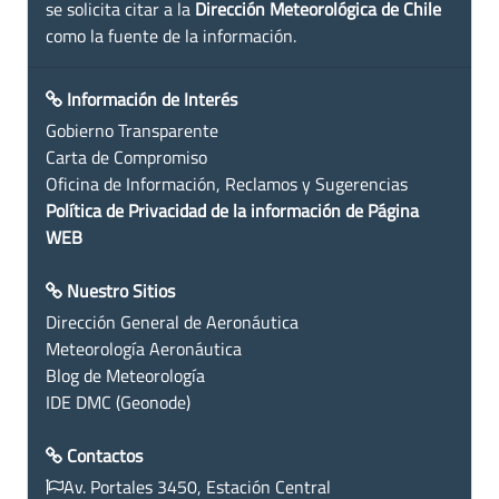
se solicita citar a la
Dirección Meteorológica de Chile
como la fuente de la información.
Información de Interés
Gobierno Transparente
Carta de Compromiso
Oficina de Información, Reclamos y Sugerencias
Política de Privacidad de la información de Página
WEB
Nuestro Sitios
Dirección General de Aeronáutica
Meteorología Aeronáutica
Blog de Meteorología
IDE DMC (Geonode)
Contactos
Av. Portales 3450, Estación Central