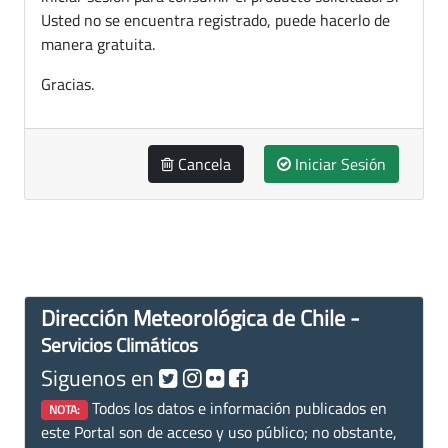
Usted no se encuentra registrado, puede hacerlo de
manera gratuita.
Gracias.
Cancela
Iniciar Sesión
Dirección Meteorológica de Chile -
Servicios Climáticos
Siguenos en
Todos los datos e información publicados en
NOTA:
este Portal son de acceso y uso público; no obstante,