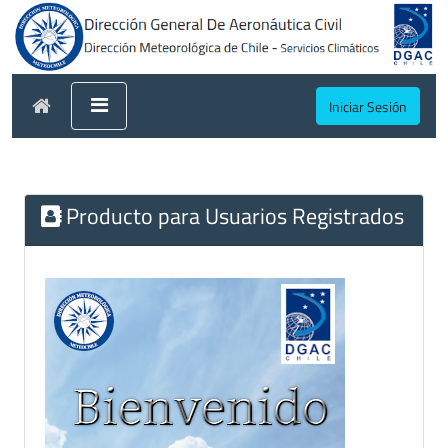
Iniciar Sesión
Producto para Usuarios Registrados