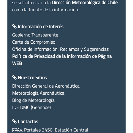
se solicita citar a la
Dirección Meteorológica de Chile
como la fuente de la información.
Información de Interés
Gobierno Transparente
Carta de Compromiso
Oficina de Información, Reclamos y Sugerencias
Política de Privacidad de la información de Página
WEB
Nuestro Sitios
Dirección General de Aeronáutica
Meteorología Aeronáutica
Blog de Meteorología
IDE DMC (Geonode)
Contactos
Av. Portales 3450, Estación Central