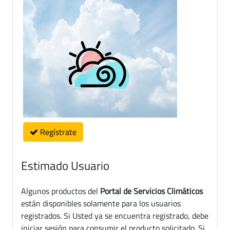
Regístrate
Estimado Usuario
Algunos productos del
Portal de Servicios Climáticos
están disponibles solamente para los usuarios
registrados. Si Usted ya se encuentra registrado, debe
iniciar sesión para consumir el producto solicitado. Si