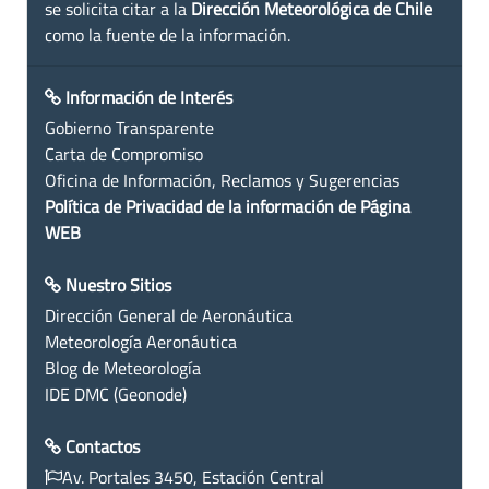
se solicita citar a la
Dirección Meteorológica de Chile
como la fuente de la información.
Información de Interés
Gobierno Transparente
Carta de Compromiso
Oficina de Información, Reclamos y Sugerencias
Política de Privacidad de la información de Página
WEB
Nuestro Sitios
Dirección General de Aeronáutica
Meteorología Aeronáutica
Blog de Meteorología
IDE DMC (Geonode)
Contactos
Av. Portales 3450, Estación Central