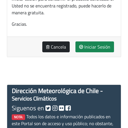
Usted no se encuentra registrado, puede hacerlo de
manera gratuita.
Gracias.
Cancela
Iniciar Sesión
Dirección Meteorológica de Chile -
Servicios Climáticos
Siguenos en
Todos los datos e información publicados en
NOTA:
este Portal son de acceso y uso público; no obstante,