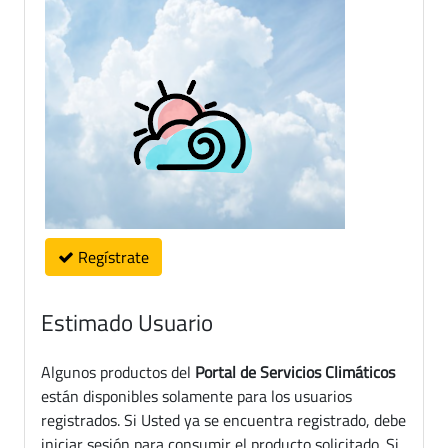
Regístrate
Estimado Usuario
Algunos productos del
Portal de Servicios Climáticos
están disponibles solamente para los usuarios
registrados. Si Usted ya se encuentra registrado, debe
iniciar sesión para consumir el producto solicitado. Si