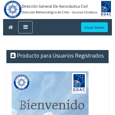
Iniciar Sesión
Producto para Usuarios Registrados