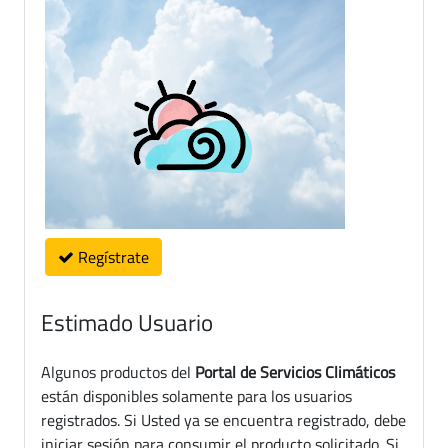
Regístrate
Estimado Usuario
Algunos productos del
Portal de Servicios Climáticos
están disponibles solamente para los usuarios
registrados. Si Usted ya se encuentra registrado, debe
iniciar sesión para consumir el producto solicitado. Si