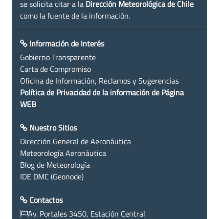
se solicita citar a la
Dirección Meteorológica de Chile
como la fuente de la información.
Información de Interés
Gobierno Transparente
Carta de Compromiso
Oficina de Información, Reclamos y Sugerencias
Política de Privacidad de la información de Página
WEB
Nuestro Sitios
Dirección General de Aeronáutica
Meteorología Aeronáutica
Blog de Meteorología
IDE DMC (Geonode)
Contactos
Av. Portales 3450, Estación Central