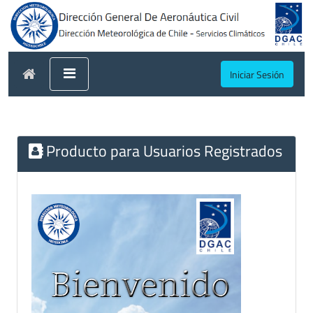
Iniciar Sesión
Producto para Usuarios Registrados