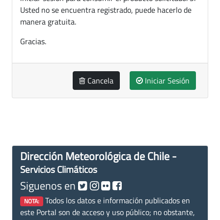
Usted no se encuentra registrado, puede hacerlo de
manera gratuita.
Gracias.
Cancela
Iniciar Sesión
Dirección Meteorológica de Chile -
Servicios Climáticos
Siguenos en
Todos los datos e información publicados en
NOTA:
este Portal son de acceso y uso público; no obstante,