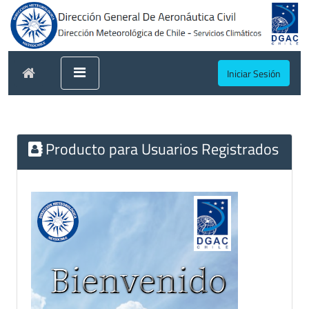
Iniciar Sesión
Producto para Usuarios Registrados