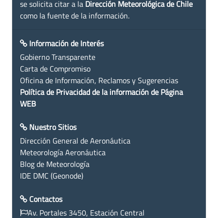
se solicita citar a la
Dirección Meteorológica de Chile
como la fuente de la información.
Información de Interés
Gobierno Transparente
Carta de Compromiso
Oficina de Información, Reclamos y Sugerencias
Política de Privacidad de la información de Página
WEB
Nuestro Sitios
Dirección General de Aeronáutica
Meteorología Aeronáutica
Blog de Meteorología
IDE DMC (Geonode)
Contactos
Av. Portales 3450, Estación Central