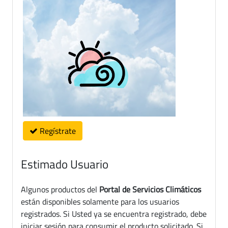
Regístrate
Estimado Usuario
Algunos productos del
Portal de Servicios Climáticos
están disponibles solamente para los usuarios
registrados. Si Usted ya se encuentra registrado, debe
iniciar sesión para consumir el producto solicitado. Si