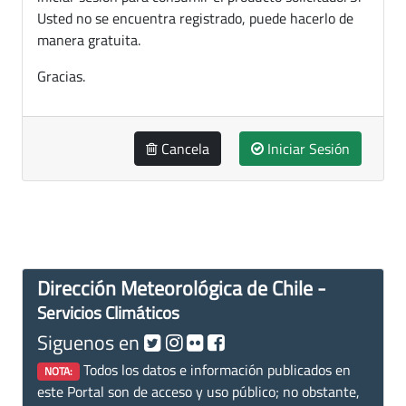
Usted no se encuentra registrado, puede hacerlo de
manera gratuita.
Gracias.
Cancela
Iniciar Sesión
Dirección Meteorológica de Chile -
Servicios Climáticos
Siguenos en
Todos los datos e información publicados en
NOTA:
este Portal son de acceso y uso público; no obstante,