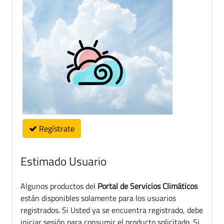
Regístrate
Estimado Usuario
Algunos productos del
Portal de Servicios Climáticos
están disponibles solamente para los usuarios
registrados. Si Usted ya se encuentra registrado, debe
iniciar sesión para consumir el producto solicitado. Si