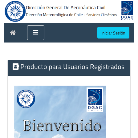
Iniciar Sesión
Producto para Usuarios Registrados