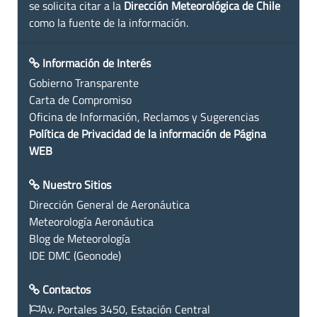
se solicita citar a la
Dirección Meteorológica de Chile
como la fuente de la información.
Información de Interés
Gobierno Transparente
Carta de Compromiso
Oficina de Información, Reclamos y Sugerencias
Política de Privacidad de la información de Página
WEB
Nuestro Sitios
Dirección General de Aeronáutica
Meteorología Aeronáutica
Blog de Meteorología
IDE DMC (Geonode)
Contactos
Av. Portales 3450, Estación Central