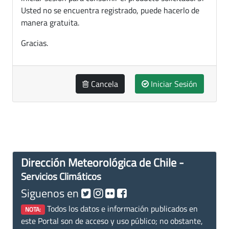
Usted no se encuentra registrado, puede hacerlo de
manera gratuita.
Gracias.
Cancela
Iniciar Sesión
Dirección Meteorológica de Chile -
Servicios Climáticos
Siguenos en
Todos los datos e información publicados en
NOTA:
este Portal son de acceso y uso público; no obstante,