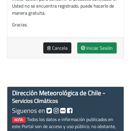
Usted no se encuentra registrado, puede hacerlo de
manera gratuita.
Gracias.
Cancela
Iniciar Sesión
Dirección Meteorológica de Chile -
Servicios Climáticos
Siguenos en
Todos los datos e información publicados en
NOTA:
este Portal son de acceso y uso público; no obstante,