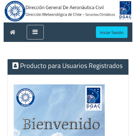
Iniciar Sesión
Producto para Usuarios Registrados