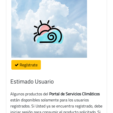
Regístrate
Estimado Usuario
Algunos productos del
Portal de Servicios Climáticos
están disponibles solamente para los usuarios
registrados. Si Usted ya se encuentra registrado, debe
iniciar sesión para consumir el producto solicitado. Si