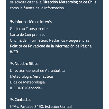
se solicita citar a la
Dirección Meteorológica de Chile
como la fuente de la información.
Información de Interés
Gobierno Transparente
Carta de Compromiso
Oficina de Información, Reclamos y Sugerencias
Política de Privacidad de la información de Página
WEB
Nuestro Sitios
Dirección General de Aeronáutica
Meteorología Aeronáutica
Blog de Meteorología
IDE DMC (Geonode)
Contactos
Av. Portales 3450, Estación Central