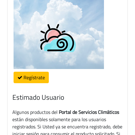
Regístrate
Estimado Usuario
Algunos productos del
Portal de Servicios Climáticos
están disponibles solamente para los usuarios
registrados. Si Usted ya se encuentra registrado, debe
iniciar sesión para consumir el producto solicitado. Si