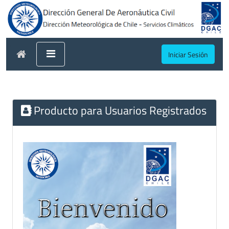
Iniciar Sesión
Producto para Usuarios Registrados