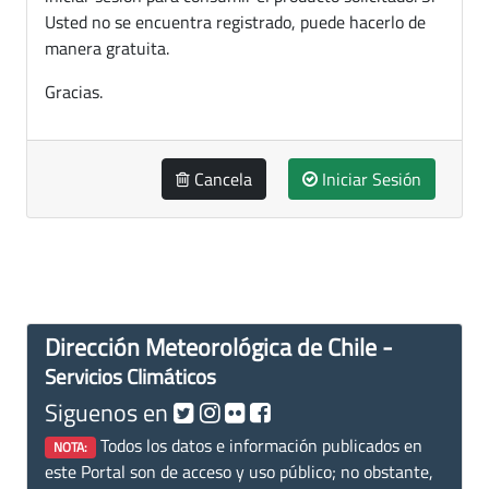
Usted no se encuentra registrado, puede hacerlo de
manera gratuita.
Gracias.
Cancela
Iniciar Sesión
Dirección Meteorológica de Chile -
Servicios Climáticos
Siguenos en
Todos los datos e información publicados en
NOTA:
este Portal son de acceso y uso público; no obstante,