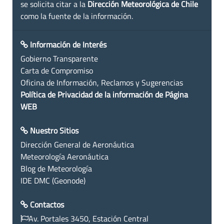
se solicita citar a la
Dirección Meteorológica de Chile
como la fuente de la información.
Información de Interés
Gobierno Transparente
Carta de Compromiso
Oficina de Información, Reclamos y Sugerencias
Política de Privacidad de la información de Página
WEB
Nuestro Sitios
Dirección General de Aeronáutica
Meteorología Aeronáutica
Blog de Meteorología
IDE DMC (Geonode)
Contactos
Av. Portales 3450, Estación Central