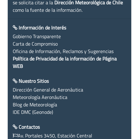
se solicita citar a la
Dirección Meteorológica de Chile
como la fuente de la información.
Información de Interés
Gobierno Transparente
Carta de Compromiso
Oficina de Información, Reclamos y Sugerencias
Política de Privacidad de la información de Página
WEB
Nuestro Sitios
Dirección General de Aeronáutica
Meteorología Aeronáutica
Blog de Meteorología
IDE DMC (Geonode)
Contactos
Av. Portales 3450, Estación Central