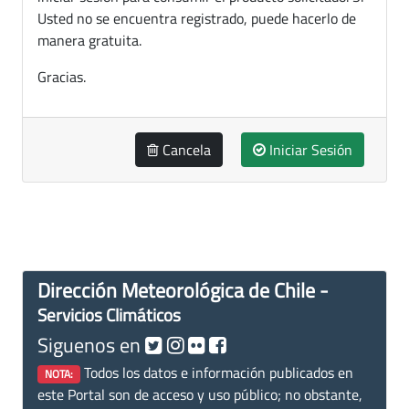
Usted no se encuentra registrado, puede hacerlo de
manera gratuita.
Gracias.
Cancela
Iniciar Sesión
Dirección Meteorológica de Chile -
Servicios Climáticos
Siguenos en
Todos los datos e información publicados en
NOTA:
este Portal son de acceso y uso público; no obstante,