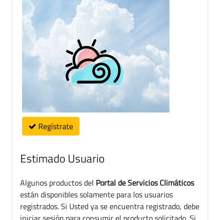
Regístrate
Estimado Usuario
Algunos productos del
Portal de Servicios Climáticos
están disponibles solamente para los usuarios
registrados. Si Usted ya se encuentra registrado, debe
iniciar sesión para consumir el producto solicitado. Si