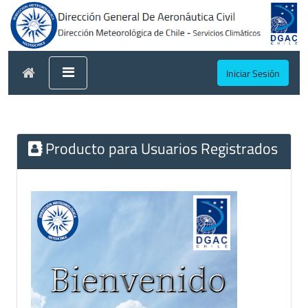
Iniciar Sesión
Producto para Usuarios Registrados