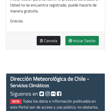
Usted no se encuentra registrado, puede hacerlo de
manera gratuita.
Gracias.
Cancela
Iniciar Sesión
Dirección Meteorológica de Chile -
Servicios Climáticos
Siguenos en
Todos los datos e información publicados en
NOTA:
este Portal son de acceso y uso público; no obstante,