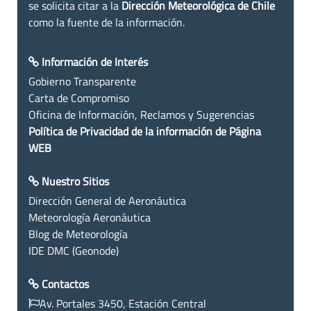
se solicita citar a la
Dirección Meteorológica de Chile
como la fuente de la información.
Información de Interés
Gobierno Transparente
Carta de Compromiso
Oficina de Información, Reclamos y Sugerencias
Política de Privacidad de la información de Página
WEB
Nuestro Sitios
Dirección General de Aeronáutica
Meteorología Aeronáutica
Blog de Meteorología
IDE DMC (Geonode)
Contactos
Av. Portales 3450, Estación Central