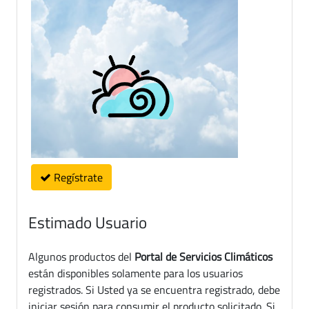
Regístrate
Estimado Usuario
Algunos productos del
Portal de Servicios Climáticos
están disponibles solamente para los usuarios
registrados. Si Usted ya se encuentra registrado, debe
iniciar sesión para consumir el producto solicitado. Si