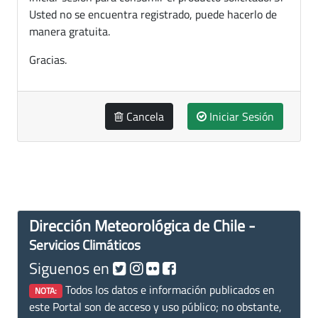
Usted no se encuentra registrado, puede hacerlo de
manera gratuita.
Gracias.
Cancela
Iniciar Sesión
Dirección Meteorológica de Chile -
Servicios Climáticos
Siguenos en
Todos los datos e información publicados en
NOTA:
este Portal son de acceso y uso público; no obstante,