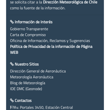
se solicita citar a la
Dirección Meteorológica de Chile
como la fuente de la información.
Información de Interés
Gobierno Transparente
Carta de Compromiso
Oficina de Información, Reclamos y Sugerencias
Política de Privacidad de la información de Página
WEB
Nuestro Sitios
Dirección General de Aeronáutica
Meteorología Aeronáutica
Blog de Meteorología
IDE DMC (Geonode)
Contactos
Av. Portales 3450, Estación Central