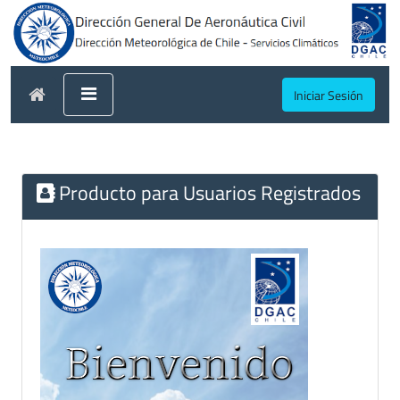
Iniciar Sesión
Producto para Usuarios Registrados