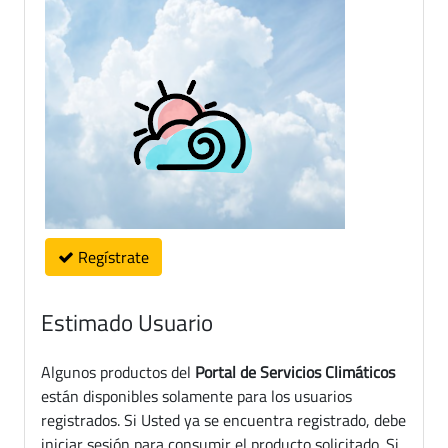
Regístrate
Estimado Usuario
Algunos productos del
Portal de Servicios Climáticos
están disponibles solamente para los usuarios
registrados. Si Usted ya se encuentra registrado, debe
iniciar sesión para consumir el producto solicitado. Si