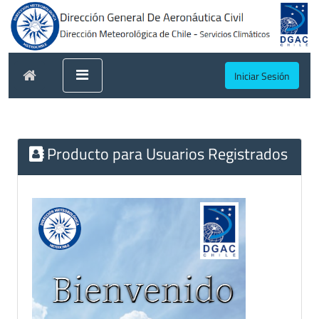
Iniciar Sesión
Producto para Usuarios Registrados