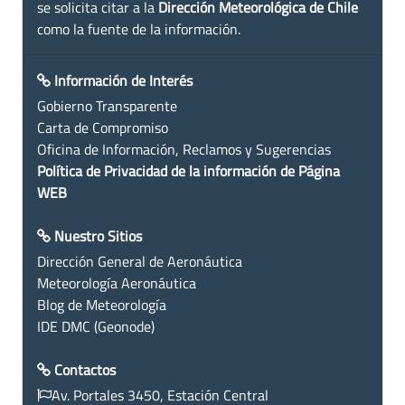
se solicita citar a la
Dirección Meteorológica de Chile
como la fuente de la información.
Información de Interés
Gobierno Transparente
Carta de Compromiso
Oficina de Información, Reclamos y Sugerencias
Política de Privacidad de la información de Página
WEB
Nuestro Sitios
Dirección General de Aeronáutica
Meteorología Aeronáutica
Blog de Meteorología
IDE DMC (Geonode)
Contactos
Av. Portales 3450, Estación Central