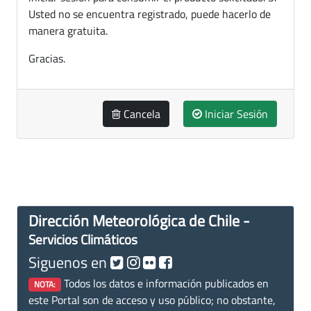
Usted no se encuentra registrado, puede hacerlo de
manera gratuita.
Gracias.
Cancela
Iniciar Sesión
Dirección Meteorológica de Chile -
Servicios Climáticos
Siguenos en
Todos los datos e información publicados en
NOTA:
este Portal son de acceso y uso público; no obstante,