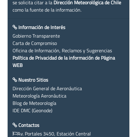
se solicita citar a la
Dirección Meteorológica de Chile
como la fuente de la información.
Información de Interés
Gobierno Transparente
Carta de Compromiso
Oficina de Información, Reclamos y Sugerencias
Política de Privacidad de la información de Página
WEB
Nuestro Sitios
Dirección General de Aeronáutica
Meteorología Aeronáutica
Blog de Meteorología
IDE DMC (Geonode)
Contactos
Av. Portales 3450, Estación Central