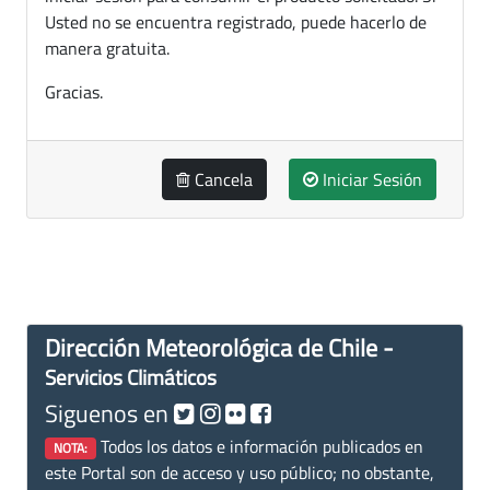
Usted no se encuentra registrado, puede hacerlo de
manera gratuita.
Gracias.
Cancela
Iniciar Sesión
Dirección Meteorológica de Chile -
Servicios Climáticos
Siguenos en
Todos los datos e información publicados en
NOTA:
este Portal son de acceso y uso público; no obstante,