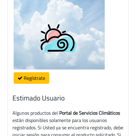
Regístrate
Estimado Usuario
Algunos productos del
Portal de Servicios Climáticos
están disponibles solamente para los usuarios
registrados. Si Usted ya se encuentra registrado, debe
iniciar sesión para consumir el producto solicitado. Si