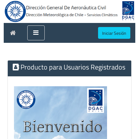
Iniciar Sesión
Producto para Usuarios Registrados