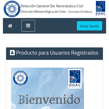
Iniciar Sesión
Producto para Usuarios Registrados