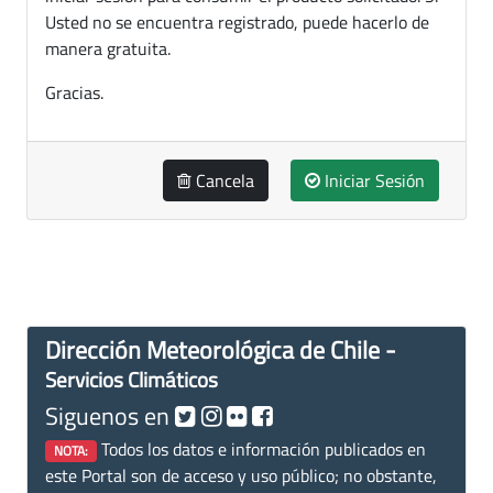
Usted no se encuentra registrado, puede hacerlo de
manera gratuita.
Gracias.
Cancela
Iniciar Sesión
Dirección Meteorológica de Chile -
Servicios Climáticos
Siguenos en
Todos los datos e información publicados en
NOTA:
este Portal son de acceso y uso público; no obstante,