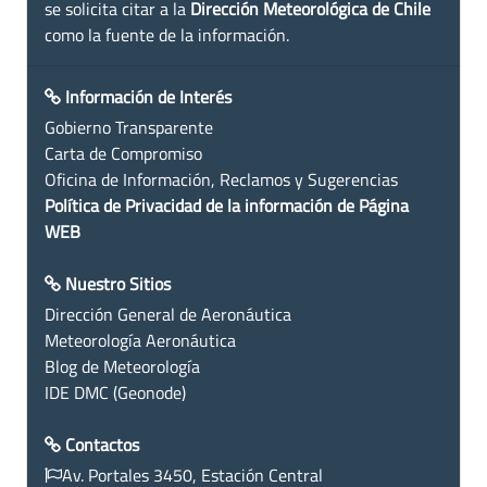
se solicita citar a la
Dirección Meteorológica de Chile
como la fuente de la información.
Información de Interés
Gobierno Transparente
Carta de Compromiso
Oficina de Información, Reclamos y Sugerencias
Política de Privacidad de la información de Página
WEB
Nuestro Sitios
Dirección General de Aeronáutica
Meteorología Aeronáutica
Blog de Meteorología
IDE DMC (Geonode)
Contactos
Av. Portales 3450, Estación Central