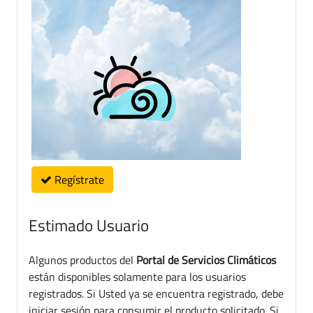
Regístrate
Estimado Usuario
Algunos productos del
Portal de Servicios Climáticos
están disponibles solamente para los usuarios
registrados. Si Usted ya se encuentra registrado, debe
iniciar sesión para consumir el producto solicitado. Si