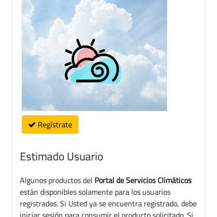
Regístrate
Estimado Usuario
Algunos productos del
Portal de Servicios Climáticos
están disponibles solamente para los usuarios
registrados. Si Usted ya se encuentra registrado, debe
iniciar sesión para consumir el producto solicitado. Si