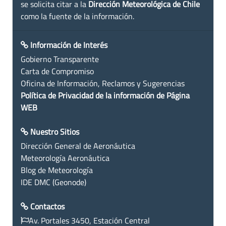
se solicita citar a la
Dirección Meteorológica de Chile
como la fuente de la información.
Información de Interés
Gobierno Transparente
Carta de Compromiso
Oficina de Información, Reclamos y Sugerencias
Política de Privacidad de la información de Página
WEB
Nuestro Sitios
Dirección General de Aeronáutica
Meteorología Aeronáutica
Blog de Meteorología
IDE DMC (Geonode)
Contactos
Av. Portales 3450, Estación Central