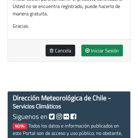
Usted no se encuentra registrado, puede hacerlo de
manera gratuita.
Gracias.
Cancela
Iniciar Sesión
Dirección Meteorológica de Chile -
Servicios Climáticos
Siguenos en
Todos los datos e información publicados en
NOTA:
este Portal son de acceso y uso público; no obstante,