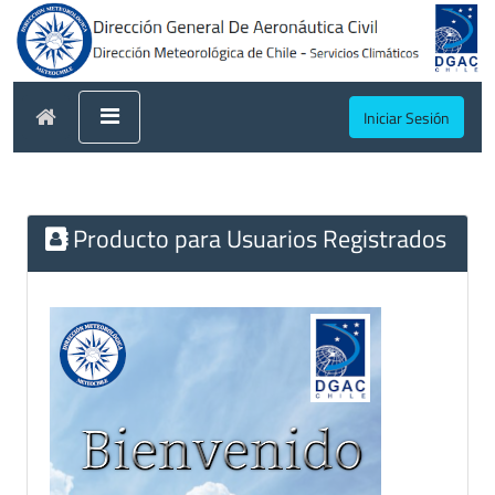
Iniciar Sesión
Producto para Usuarios Registrados