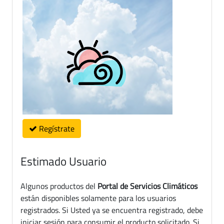
Regístrate
Estimado Usuario
Algunos productos del
Portal de Servicios Climáticos
están disponibles solamente para los usuarios
registrados. Si Usted ya se encuentra registrado, debe
iniciar sesión para consumir el producto solicitado. Si