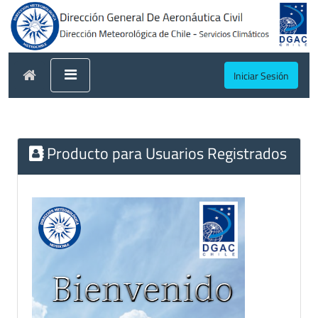
Iniciar Sesión
Producto para Usuarios Registrados