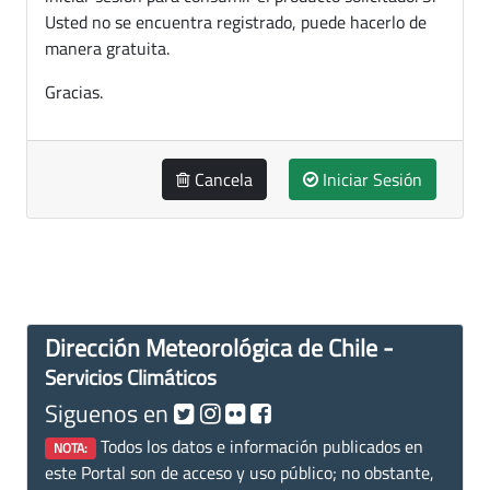
Usted no se encuentra registrado, puede hacerlo de
manera gratuita.
Gracias.
Cancela
Iniciar Sesión
Dirección Meteorológica de Chile -
Servicios Climáticos
Siguenos en
Todos los datos e información publicados en
NOTA:
este Portal son de acceso y uso público; no obstante,