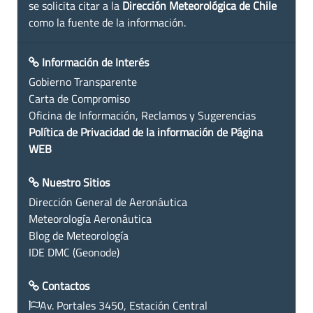
se solicita citar a la
Dirección Meteorológica de Chile
como la fuente de la información.
Información de Interés
Gobierno Transparente
Carta de Compromiso
Oficina de Información, Reclamos y Sugerencias
Política de Privacidad de la información de Página
WEB
Nuestro Sitios
Dirección General de Aeronáutica
Meteorología Aeronáutica
Blog de Meteorología
IDE DMC (Geonode)
Contactos
Av. Portales 3450, Estación Central