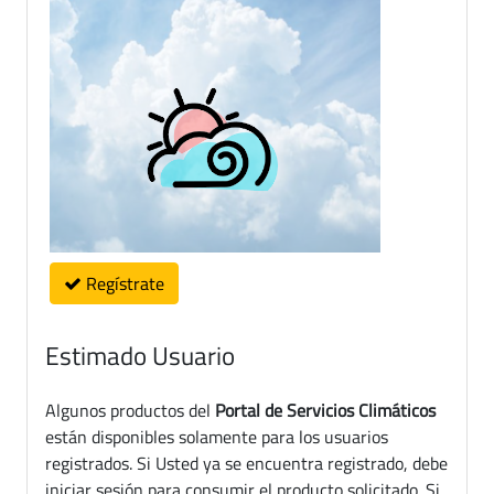
Regístrate
Estimado Usuario
Algunos productos del
Portal de Servicios Climáticos
están disponibles solamente para los usuarios
registrados. Si Usted ya se encuentra registrado, debe
iniciar sesión para consumir el producto solicitado. Si