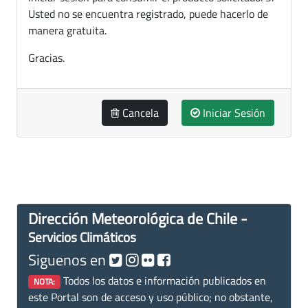
Usted no se encuentra registrado, puede hacerlo de
manera gratuita.
Gracias.
Cancela
Iniciar Sesión
Dirección Meteorológica de Chile -
Servicios Climáticos
Siguenos en
Todos los datos e información publicados en
NOTA:
este Portal son de acceso y uso público; no obstante,