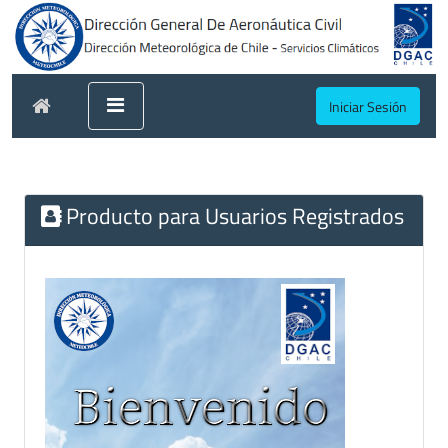
Iniciar Sesión
Producto para Usuarios Registrados