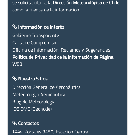
se solicita citar a la
Dirección Meteorológica de Chile
como la fuente de la información.
Información de Interés
Gobierno Transparente
Carta de Compromiso
Oficina de Información, Reclamos y Sugerencias
Política de Privacidad de la información de Página
WEB
Nuestro Sitios
Dirección General de Aeronáutica
Meteorología Aeronáutica
Blog de Meteorología
IDE DMC (Geonode)
Contactos
Av. Portales 3450, Estación Central