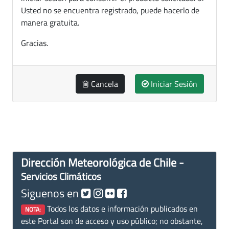
Usted no se encuentra registrado, puede hacerlo de
manera gratuita.
Gracias.
Cancela
Iniciar Sesión
Dirección Meteorológica de Chile -
Servicios Climáticos
Siguenos en
Todos los datos e información publicados en
NOTA:
este Portal son de acceso y uso público; no obstante,