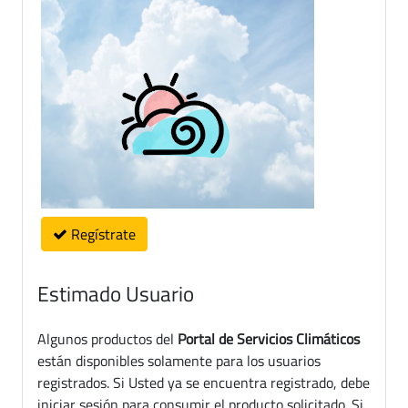
Regístrate
Estimado Usuario
Algunos productos del
Portal de Servicios Climáticos
están disponibles solamente para los usuarios
registrados. Si Usted ya se encuentra registrado, debe
iniciar sesión para consumir el producto solicitado. Si