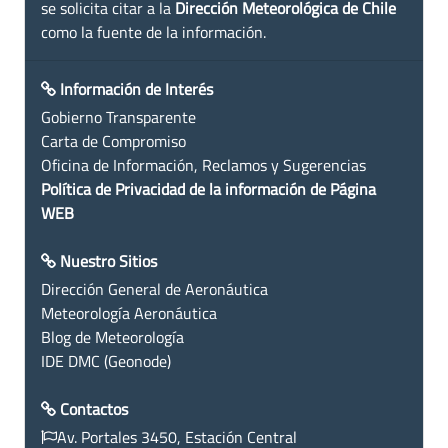
se solicita citar a la
Dirección Meteorológica de Chile
como la fuente de la información.
Información de Interés
Gobierno Transparente
Carta de Compromiso
Oficina de Información, Reclamos y Sugerencias
Política de Privacidad de la información de Página
WEB
Nuestro Sitios
Dirección General de Aeronáutica
Meteorología Aeronáutica
Blog de Meteorología
IDE DMC (Geonode)
Contactos
Av. Portales 3450, Estación Central