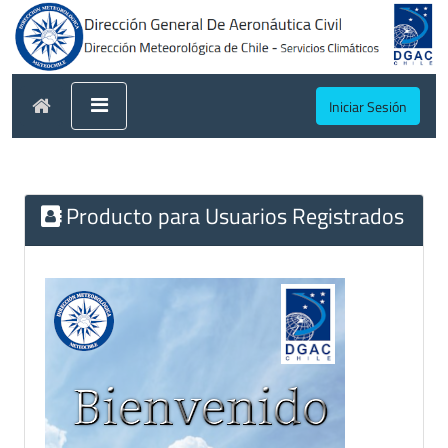
Iniciar Sesión
Producto para Usuarios Registrados