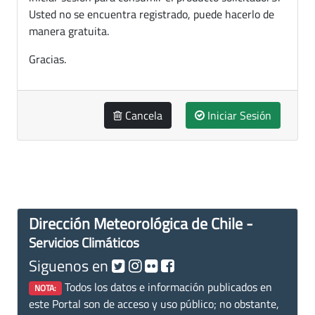
Usted no se encuentra registrado, puede hacerlo de
manera gratuita.
Gracias.
Cancela
Iniciar Sesión
Dirección Meteorológica de Chile -
Servicios Climáticos
Siguenos en
Todos los datos e información publicados en
NOTA:
este Portal son de acceso y uso público; no obstante,