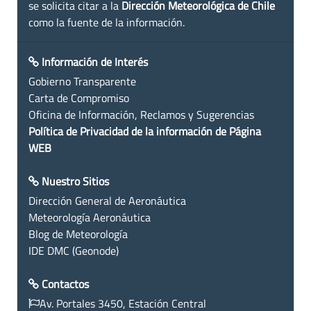
se solicita citar a la
Dirección Meteorológica de Chile
como la fuente de la información.
Información de Interés
Gobierno Transparente
Carta de Compromiso
Oficina de Información, Reclamos y Sugerencias
Política de Privacidad de la información de Página
WEB
Nuestro Sitios
Dirección General de Aeronáutica
Meteorología Aeronáutica
Blog de Meteorología
IDE DMC (Geonode)
Contactos
Av. Portales 3450, Estación Central