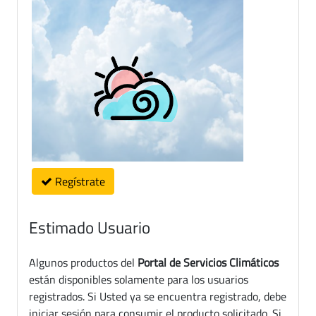
Regístrate
Estimado Usuario
Algunos productos del
Portal de Servicios Climáticos
están disponibles solamente para los usuarios
registrados. Si Usted ya se encuentra registrado, debe
iniciar sesión para consumir el producto solicitado. Si