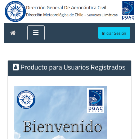
Iniciar Sesión
Producto para Usuarios Registrados