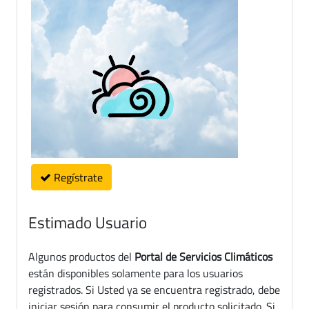
Regístrate
Estimado Usuario
Algunos productos del
Portal de Servicios Climáticos
están disponibles solamente para los usuarios
registrados. Si Usted ya se encuentra registrado, debe
iniciar sesión para consumir el producto solicitado. Si