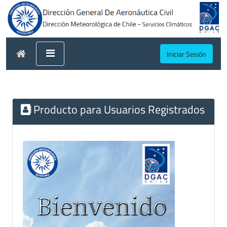
Iniciar Sesión
Producto para Usuarios Registrados