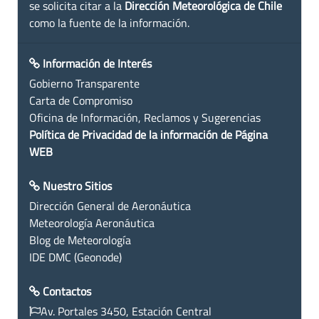
se solicita citar a la
Dirección Meteorológica de Chile
como la fuente de la información.
Información de Interés
Gobierno Transparente
Carta de Compromiso
Oficina de Información, Reclamos y Sugerencias
Política de Privacidad de la información de Página
WEB
Nuestro Sitios
Dirección General de Aeronáutica
Meteorología Aeronáutica
Blog de Meteorología
IDE DMC (Geonode)
Contactos
Av. Portales 3450, Estación Central