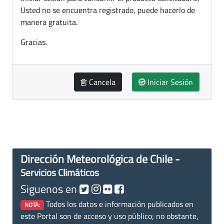
Usted no se encuentra registrado, puede hacerlo de
manera gratuita.
Gracias.
Cancela
Iniciar Sesión
Dirección Meteorológica de Chile -
Servicios Climáticos
Siguenos en
Todos los datos e información publicados en
NOTA:
este Portal son de acceso y uso público; no obstante,