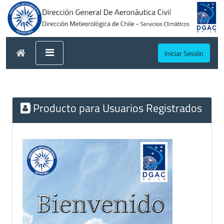
Iniciar Sesión
Producto para Usuarios Registrados