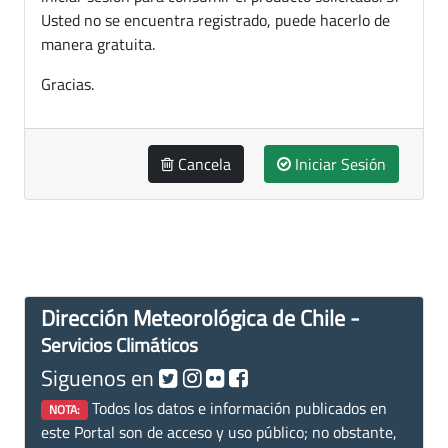
Usted no se encuentra registrado, puede hacerlo de
manera gratuita.
Gracias.
Cancela
Iniciar Sesión
Dirección Meteorológica de Chile -
Servicios Climáticos
Siguenos en
Todos los datos e información publicados en
NOTA:
este Portal son de acceso y uso público; no obstante,