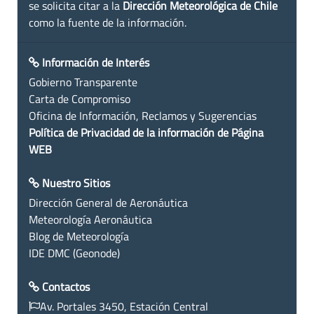
se solicita citar a la
Dirección Meteorológica de Chile
como la fuente de la información.
Información de Interés
Gobierno Transparente
Carta de Compromiso
Oficina de Información, Reclamos y Sugerencias
Política de Privacidad de la información de Página
WEB
Nuestro Sitios
Dirección General de Aeronáutica
Meteorología Aeronáutica
Blog de Meteorología
IDE DMC (Geonode)
Contactos
Av. Portales 3450, Estación Central