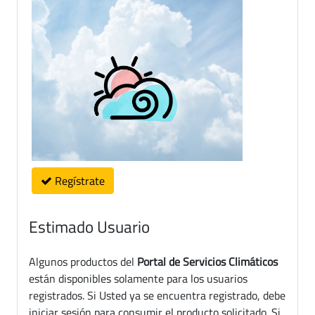
Regístrate
Estimado Usuario
Algunos productos del
Portal de Servicios Climáticos
están disponibles solamente para los usuarios
registrados. Si Usted ya se encuentra registrado, debe
iniciar sesión para consumir el producto solicitado. Si