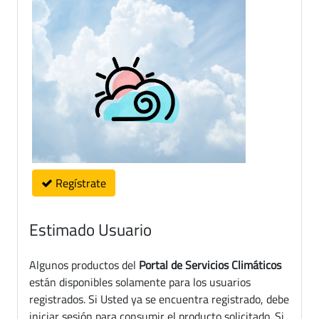
Regístrate
Estimado Usuario
Algunos productos del
Portal de Servicios Climáticos
están disponibles solamente para los usuarios
registrados. Si Usted ya se encuentra registrado, debe
iniciar sesión para consumir el producto solicitado. Si