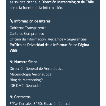
se solicita citar a la
Dirección Meteorológica de Chile
como la fuente de la información.
Información de Interés
Gobierno Transparente
Carta de Compromiso
Oficina de Información, Reclamos y Sugerencias
Política de Privacidad de la información de Página
WEB
Nuestro Sitios
Dirección General de Aeronáutica
Meteorología Aeronáutica
Blog de Meteorología
IDE DMC (Geonode)
Contactos
Av. Portales 3450, Estación Central