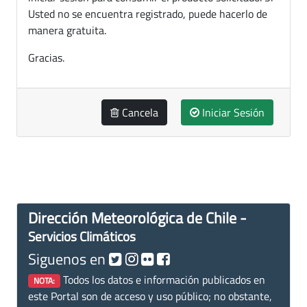
Usted no se encuentra registrado, puede hacerlo de
manera gratuita.
Gracias.
Cancela
Iniciar Sesión
Dirección Meteorológica de Chile -
Servicios Climáticos
Siguenos en
Todos los datos e información publicados en
NOTA:
este Portal son de acceso y uso público; no obstante,