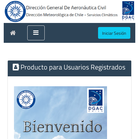
Iniciar Sesión
Producto para Usuarios Registrados