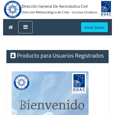
Iniciar Sesión
Producto para Usuarios Registrados