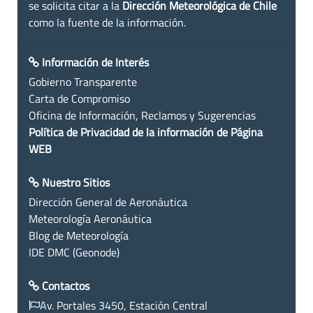
se solicita citar a la
Dirección Meteorológica de Chile
como la fuente de la información.
Información de Interés
Gobierno Transparente
Carta de Compromiso
Oficina de Información, Reclamos y Sugerencias
Política de Privacidad de la información de Página
WEB
Nuestro Sitios
Dirección General de Aeronáutica
Meteorología Aeronáutica
Blog de Meteorología
IDE DMC (Geonode)
Contactos
Av. Portales 3450, Estación Central