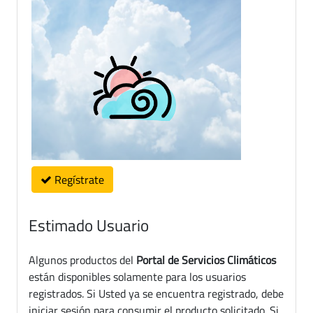
Regístrate
Estimado Usuario
Algunos productos del
Portal de Servicios Climáticos
están disponibles solamente para los usuarios
registrados. Si Usted ya se encuentra registrado, debe
iniciar sesión para consumir el producto solicitado. Si