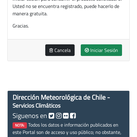
Usted no se encuentra registrado, puede hacerlo de
manera gratuita.
Gracias.
Cancela
Iniciar Sesión
Dirección Meteorológica de Chile -
Servicios Climáticos
Siguenos en
Todos los datos e información publicados en
NOTA:
este Portal son de acceso y uso público; no obstante,