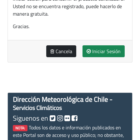
Usted no se encuentra registrado, puede hacerlo de
manera gratuita.
Gracias.
Cancela
Iniciar Sesión
Dirección Meteorológica de Chile -
Servicios Climáticos
Siguenos en
Todos los datos e información publicados en
NOTA:
este Portal son de acceso y uso público; no obstante,