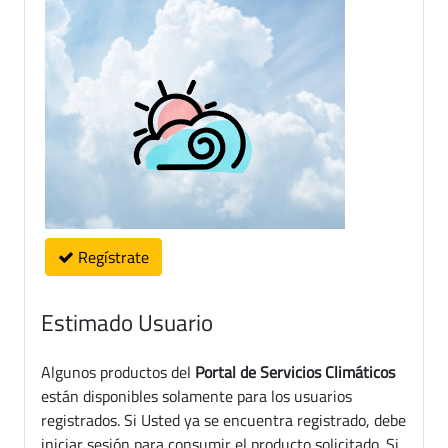
Regístrate
Estimado Usuario
Algunos productos del
Portal de Servicios Climáticos
están disponibles solamente para los usuarios
registrados. Si Usted ya se encuentra registrado, debe
iniciar sesión para consumir el producto solicitado. Si