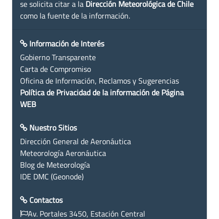
se solicita citar a la
Dirección Meteorológica de Chile
como la fuente de la información.
Información de Interés
Gobierno Transparente
Carta de Compromiso
Oficina de Información, Reclamos y Sugerencias
Política de Privacidad de la información de Página
WEB
Nuestro Sitios
Dirección General de Aeronáutica
Meteorología Aeronáutica
Blog de Meteorología
IDE DMC (Geonode)
Contactos
Av. Portales 3450, Estación Central