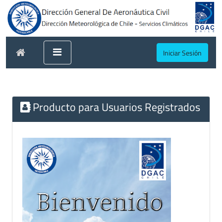
Iniciar Sesión
Producto para Usuarios Registrados