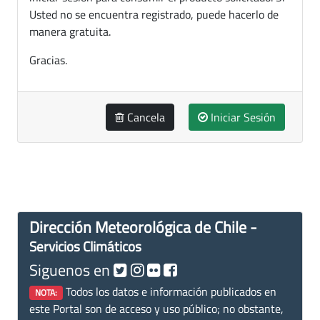
Usted no se encuentra registrado, puede hacerlo de
manera gratuita.
Gracias.
Cancela
Iniciar Sesión
Dirección Meteorológica de Chile -
Servicios Climáticos
Siguenos en
Todos los datos e información publicados en
NOTA:
este Portal son de acceso y uso público; no obstante,