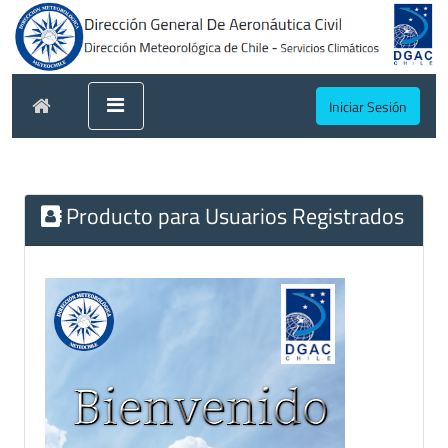
Iniciar Sesión
Producto para Usuarios Registrados