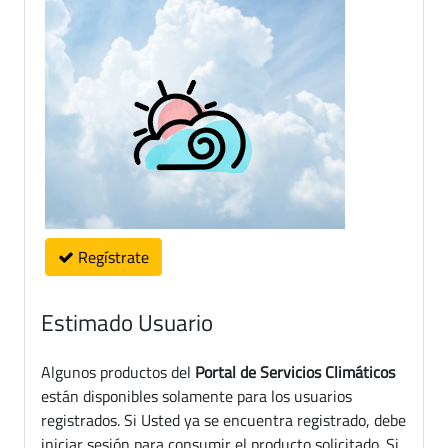
Regístrate
Estimado Usuario
Algunos productos del
Portal de Servicios Climáticos
están disponibles solamente para los usuarios
registrados. Si Usted ya se encuentra registrado, debe
iniciar sesión para consumir el producto solicitado. Si