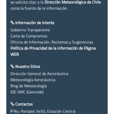
se solicita citar a la
Dirección Meteorológica de Chile
como la fuente de la información.
Información de Interés
Gobierno Transparente
Carta de Compromiso
Oficina de Información, Reclamos y Sugerencias
Política de Privacidad de la información de Página
WEB
Nuestro Sitios
Dirección General de Aeronáutica
Meteorología Aeronáutica
Blog de Meteorología
IDE DMC (Geonode)
Contactos
Av. Portales 3450, Estación Central