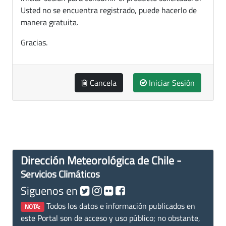
Usted no se encuentra registrado, puede hacerlo de
manera gratuita.
Gracias.
Cancela
Iniciar Sesión
Dirección Meteorológica de Chile -
Servicios Climáticos
Siguenos en
Todos los datos e información publicados en
NOTA:
este Portal son de acceso y uso público; no obstante,