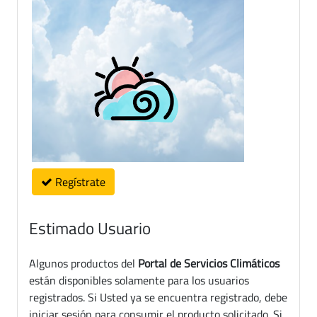
Regístrate
Estimado Usuario
Algunos productos del
Portal de Servicios Climáticos
están disponibles solamente para los usuarios
registrados. Si Usted ya se encuentra registrado, debe
iniciar sesión para consumir el producto solicitado. Si