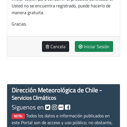
Usted no se encuentra registrado, puede hacerlo de
manera gratuita.
Gracias.
Cancela
Iniciar Sesión
Dirección Meteorológica de Chile -
Servicios Climáticos
Siguenos en
Todos los datos e información publicados en
NOTA:
este Portal son de acceso y uso público; no obstante,