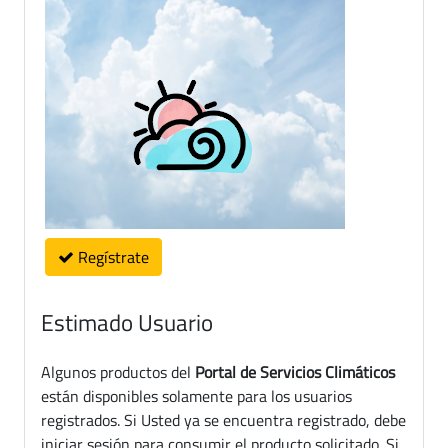
Regístrate
Estimado Usuario
Algunos productos del
Portal de Servicios Climáticos
están disponibles solamente para los usuarios
registrados. Si Usted ya se encuentra registrado, debe
iniciar sesión para consumir el producto solicitado. Si