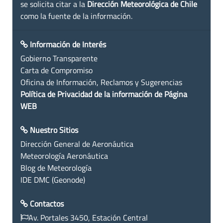
se solicita citar a la
Dirección Meteorológica de Chile
como la fuente de la información.
Información de Interés
Gobierno Transparente
Carta de Compromiso
Oficina de Información, Reclamos y Sugerencias
Política de Privacidad de la información de Página
WEB
Nuestro Sitios
Dirección General de Aeronáutica
Meteorología Aeronáutica
Blog de Meteorología
IDE DMC (Geonode)
Contactos
Av. Portales 3450, Estación Central