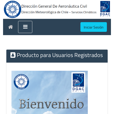
Iniciar Sesión
Producto para Usuarios Registrados