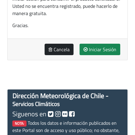
Usted no se encuentra registrado, puede hacerlo de
manera gratuita.
Gracias.
Cancela
Iniciar Sesión
Dirección Meteorológica de Chile -
Servicios Climáticos
Siguenos en
Todos los datos e información publicados en
NOTA:
este Portal son de acceso y uso público; no obstante,