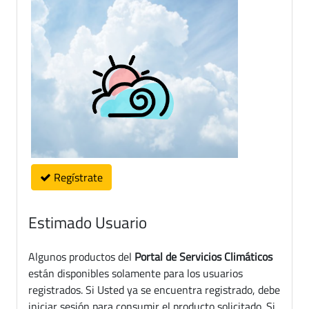
Regístrate
Estimado Usuario
Algunos productos del
Portal de Servicios Climáticos
están disponibles solamente para los usuarios
registrados. Si Usted ya se encuentra registrado, debe
iniciar sesión para consumir el producto solicitado. Si