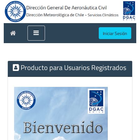
Iniciar Sesión
Producto para Usuarios Registrados