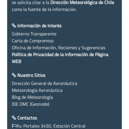
se solicita citar a la
Dirección Meteorológica de Chile
como la fuente de la información.
Información de Interés
Gobierno Transparente
Carta de Compromiso
Oficina de Información, Reclamos y Sugerencias
Política de Privacidad de la información de Página
WEB
Nuestro Sitios
Dirección General de Aeronáutica
Meteorología Aeronáutica
Blog de Meteorología
IDE DMC (Geonode)
Contactos
Av. Portales 3450, Estación Central