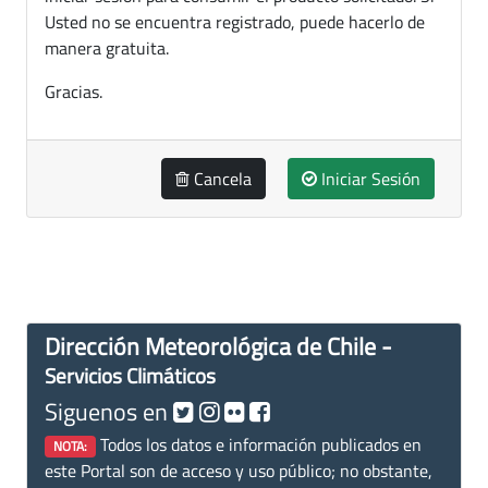
Usted no se encuentra registrado, puede hacerlo de
manera gratuita.
Gracias.
Cancela
Iniciar Sesión
Dirección Meteorológica de Chile -
Servicios Climáticos
Siguenos en
Todos los datos e información publicados en
NOTA:
este Portal son de acceso y uso público; no obstante,