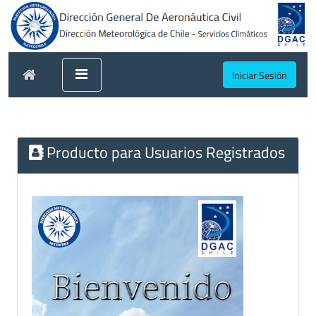
Iniciar Sesión
Producto para Usuarios Registrados