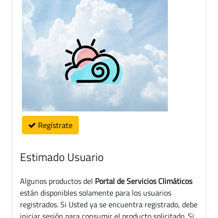
Regístrate
Estimado Usuario
Algunos productos del
Portal de Servicios Climáticos
están disponibles solamente para los usuarios
registrados. Si Usted ya se encuentra registrado, debe
iniciar sesión para consumir el producto solicitado. Si