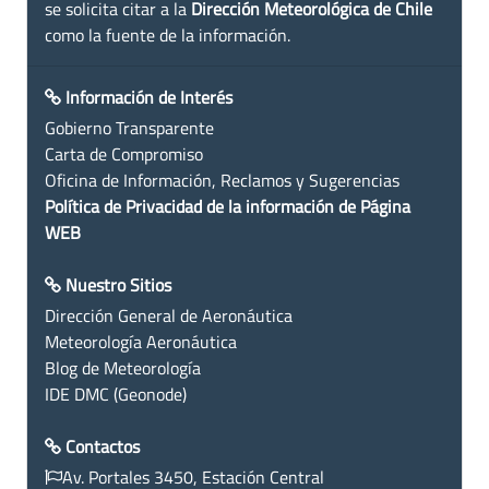
se solicita citar a la
Dirección Meteorológica de Chile
como la fuente de la información.
Información de Interés
Gobierno Transparente
Carta de Compromiso
Oficina de Información, Reclamos y Sugerencias
Política de Privacidad de la información de Página
WEB
Nuestro Sitios
Dirección General de Aeronáutica
Meteorología Aeronáutica
Blog de Meteorología
IDE DMC (Geonode)
Contactos
Av. Portales 3450, Estación Central