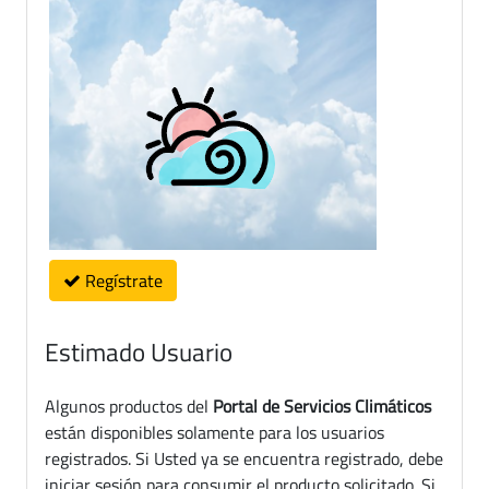
Regístrate
Estimado Usuario
Algunos productos del
Portal de Servicios Climáticos
están disponibles solamente para los usuarios
registrados. Si Usted ya se encuentra registrado, debe
iniciar sesión para consumir el producto solicitado. Si