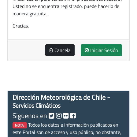
Usted no se encuentra registrado, puede hacerlo de
manera gratuita.
Gracias.
Cancela
Iniciar Sesión
Dirección Meteorológica de Chile -
Servicios Climáticos
Siguenos en
Todos los datos e información publicados en
NOTA:
este Portal son de acceso y uso público; no obstante,