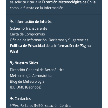
se solicita citar a la
Dirección Meteorológica de Chile
como la fuente de la información.
Información de Interés
Gobierno Transparente
Carta de Compromiso
Oficina de Información, Reclamos y Sugerencias
Política de Privacidad de la información de Página
WEB
Nuestro Sitios
Dirección General de Aeronáutica
Meteorología Aeronáutica
Blog de Meteorología
IDE DMC (Geonode)
Contactos
Av. Portales 3450, Estación Central