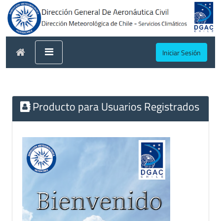
Iniciar Sesión
Producto para Usuarios Registrados