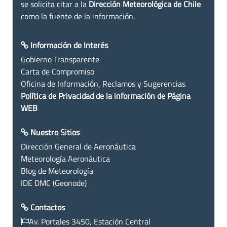
se solicita citar a la
Dirección Meteorológica de Chile
como la fuente de la información.
Información de Interés
Gobierno Transparente
Carta de Compromiso
Oficina de Información, Reclamos y Sugerencias
Política de Privacidad de la información de Página
WEB
Nuestro Sitios
Dirección General de Aeronáutica
Meteorología Aeronáutica
Blog de Meteorología
IDE DMC (Geonode)
Contactos
Av. Portales 3450, Estación Central