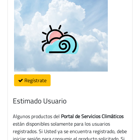
Regístrate
Estimado Usuario
Algunos productos del
Portal de Servicios Climáticos
están disponibles solamente para los usuarios
registrados. Si Usted ya se encuentra registrado, debe
iniciar sesión para consumir el producto solicitado. Si