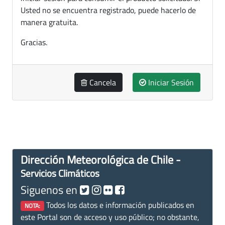
Usted no se encuentra registrado, puede hacerlo de
manera gratuita.
Gracias.
Cancela
Iniciar Sesión
Dirección Meteorológica de Chile -
Servicios Climáticos
Siguenos en
Todos los datos e información publicados en
NOTA:
este Portal son de acceso y uso público; no obstante,