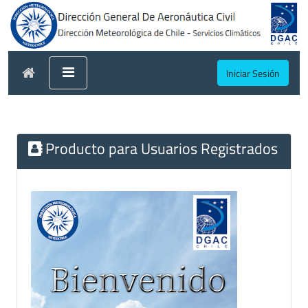
Iniciar Sesión
Producto para Usuarios Registrados