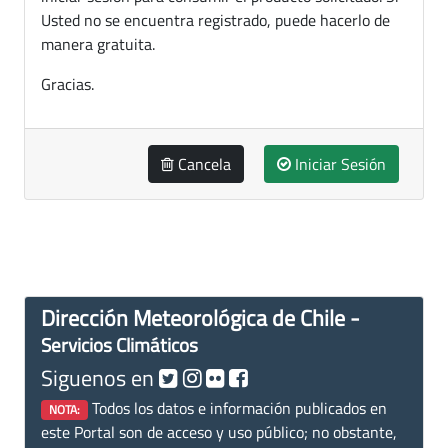
Usted no se encuentra registrado, puede hacerlo de
manera gratuita.
Gracias.
Cancela
Iniciar Sesión
Dirección Meteorológica de Chile -
Servicios Climáticos
Siguenos en
Todos los datos e información publicados en
NOTA:
este Portal son de acceso y uso público; no obstante,