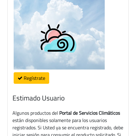
Regístrate
Estimado Usuario
Algunos productos del
Portal de Servicios Climáticos
están disponibles solamente para los usuarios
registrados. Si Usted ya se encuentra registrado, debe
iniciar sesión para consumir el producto solicitado. Si