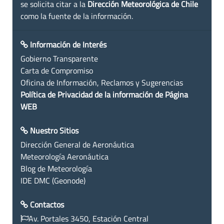
se solicita citar a la
Dirección Meteorológica de Chile
como la fuente de la información.
Información de Interés
Gobierno Transparente
Carta de Compromiso
Oficina de Información, Reclamos y Sugerencias
Política de Privacidad de la información de Página
WEB
Nuestro Sitios
Dirección General de Aeronáutica
Meteorología Aeronáutica
Blog de Meteorología
IDE DMC (Geonode)
Contactos
Av. Portales 3450, Estación Central