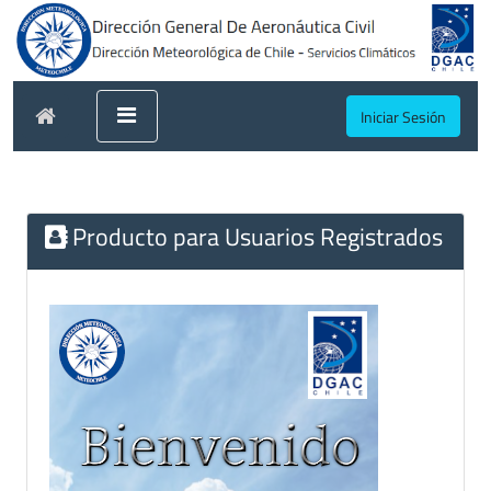
Iniciar Sesión
Producto para Usuarios Registrados