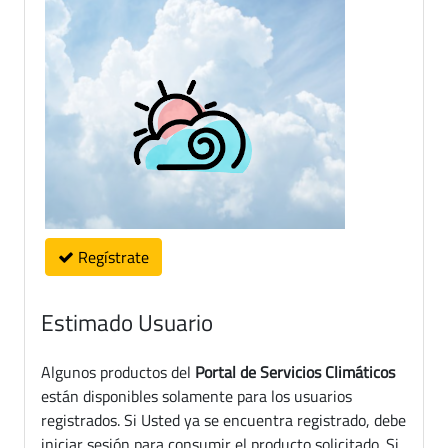
Regístrate
Estimado Usuario
Algunos productos del
Portal de Servicios Climáticos
están disponibles solamente para los usuarios
registrados. Si Usted ya se encuentra registrado, debe
iniciar sesión para consumir el producto solicitado. Si