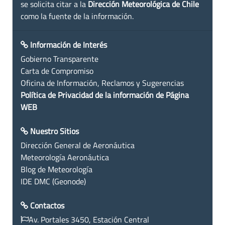
se solicita citar a la
Dirección Meteorológica de Chile
como la fuente de la información.
Información de Interés
Gobierno Transparente
Carta de Compromiso
Oficina de Información, Reclamos y Sugerencias
Política de Privacidad de la información de Página
WEB
Nuestro Sitios
Dirección General de Aeronáutica
Meteorología Aeronáutica
Blog de Meteorología
IDE DMC (Geonode)
Contactos
Av. Portales 3450, Estación Central