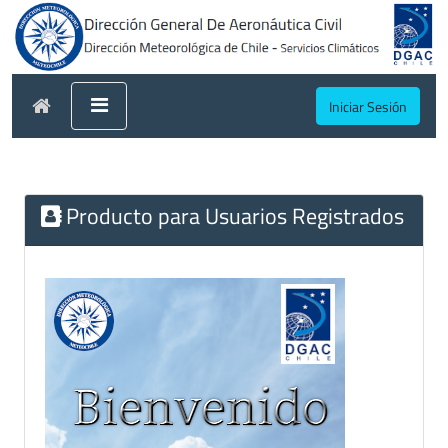
Iniciar Sesión
Producto para Usuarios Registrados