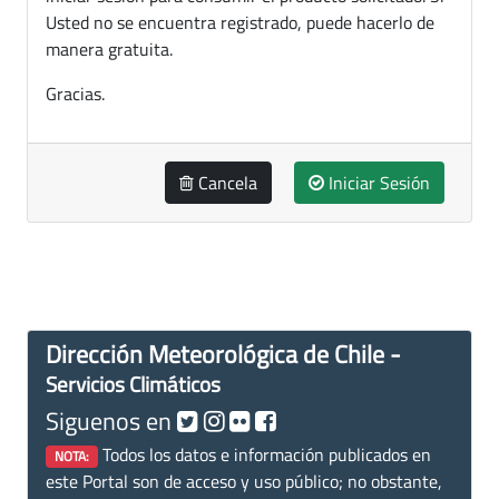
Usted no se encuentra registrado, puede hacerlo de
manera gratuita.
Gracias.
Cancela
Iniciar Sesión
Dirección Meteorológica de Chile -
Servicios Climáticos
Siguenos en
Todos los datos e información publicados en
NOTA:
este Portal son de acceso y uso público; no obstante,