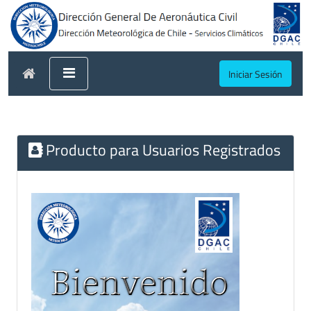
Iniciar Sesión
Producto para Usuarios Registrados