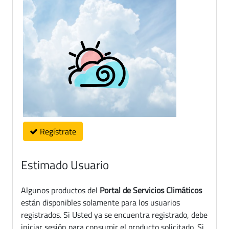
Regístrate
Estimado Usuario
Algunos productos del
Portal de Servicios Climáticos
están disponibles solamente para los usuarios
registrados. Si Usted ya se encuentra registrado, debe
iniciar sesión para consumir el producto solicitado. Si