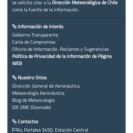
se solicita citar a la
Dirección Meteorológica de Chile
como la fuente de la información.
Información de Interés
Gobierno Transparente
Carta de Compromiso
Oficina de Información, Reclamos y Sugerencias
Política de Privacidad de la información de Página
WEB
Nuestro Sitios
Dirección General de Aeronáutica
Meteorología Aeronáutica
Blog de Meteorología
IDE DMC (Geonode)
Contactos
Av. Portales 3450, Estación Central