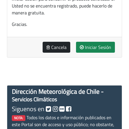
Usted no se encuentra registrado, puede hacerlo de
manera gratuita.
Gracias.
Cancela
Iniciar Sesión
Dirección Meteorológica de Chile -
Servicios Climáticos
Siguenos en
Todos los datos e información publicados en
NOTA:
este Portal son de acceso y uso público; no obstante,