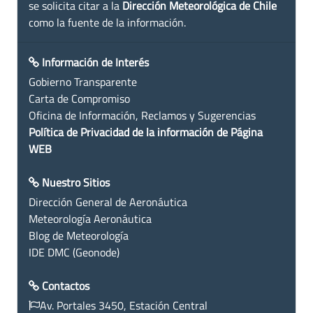
se solicita citar a la
Dirección Meteorológica de Chile
como la fuente de la información.
Información de Interés
Gobierno Transparente
Carta de Compromiso
Oficina de Información, Reclamos y Sugerencias
Política de Privacidad de la información de Página
WEB
Nuestro Sitios
Dirección General de Aeronáutica
Meteorología Aeronáutica
Blog de Meteorología
IDE DMC (Geonode)
Contactos
Av. Portales 3450, Estación Central