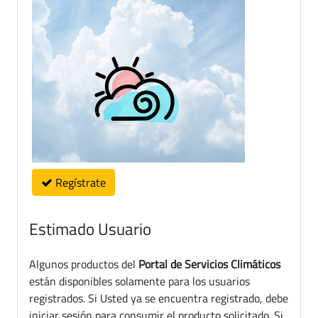
Regístrate
Estimado Usuario
Algunos productos del
Portal de Servicios Climáticos
están disponibles solamente para los usuarios
registrados. Si Usted ya se encuentra registrado, debe
iniciar sesión para consumir el producto solicitado. Si