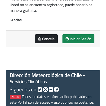
Usted no se encuentra registrado, puede hacerlo de
manera gratuita.
Gracias.
Cancela
Iniciar Sesión
Dirección Meteorológica de Chile -
Servicios Climáticos
Siguenos en
Todos los datos e información publicados en
NOTA:
este Portal son de acceso y uso público; no obstante,