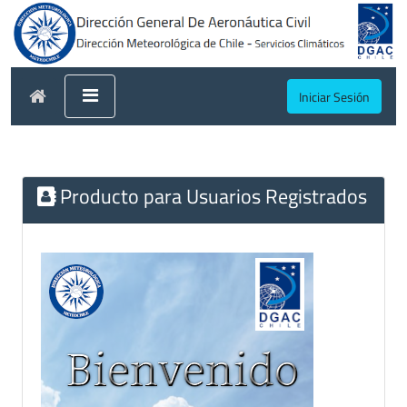
Iniciar Sesión
Producto para Usuarios Registrados