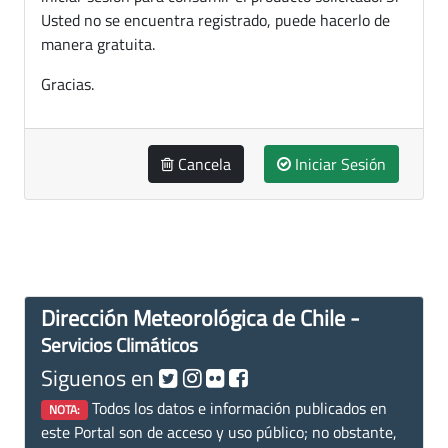
Usted no se encuentra registrado, puede hacerlo de
manera gratuita.
Gracias.
Cancela
Iniciar Sesión
Dirección Meteorológica de Chile -
Servicios Climáticos
Siguenos en
Todos los datos e información publicados en
NOTA:
este Portal son de acceso y uso público; no obstante,