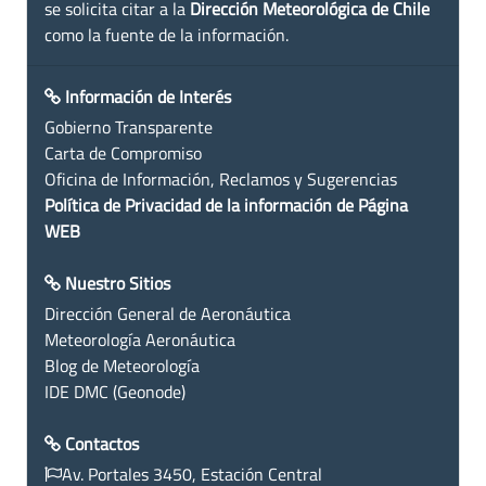
se solicita citar a la
Dirección Meteorológica de Chile
como la fuente de la información.
Información de Interés
Gobierno Transparente
Carta de Compromiso
Oficina de Información, Reclamos y Sugerencias
Política de Privacidad de la información de Página
WEB
Nuestro Sitios
Dirección General de Aeronáutica
Meteorología Aeronáutica
Blog de Meteorología
IDE DMC (Geonode)
Contactos
Av. Portales 3450, Estación Central