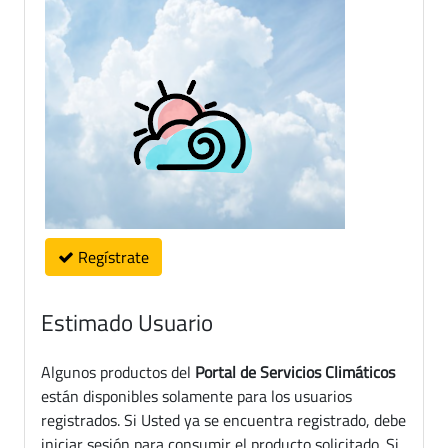
Regístrate
Estimado Usuario
Algunos productos del
Portal de Servicios Climáticos
están disponibles solamente para los usuarios
registrados. Si Usted ya se encuentra registrado, debe
iniciar sesión para consumir el producto solicitado. Si