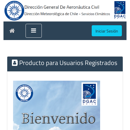
Iniciar Sesión
Producto para Usuarios Registrados