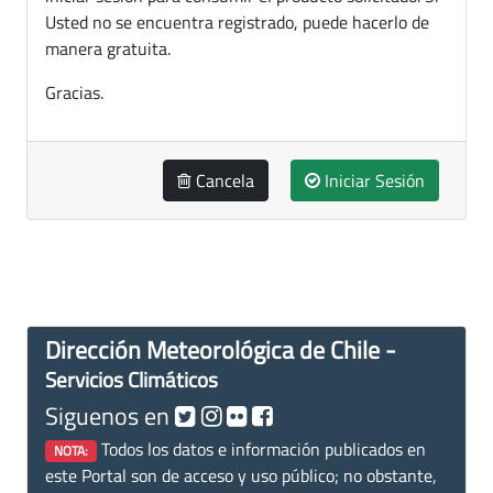
Usted no se encuentra registrado, puede hacerlo de
manera gratuita.
Gracias.
Cancela
Iniciar Sesión
Dirección Meteorológica de Chile -
Servicios Climáticos
Siguenos en
Todos los datos e información publicados en
NOTA:
este Portal son de acceso y uso público; no obstante,