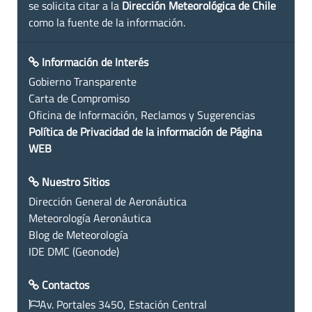
se solicita citar a la
Dirección Meteorológica de Chile
como la fuente de la información.
Información de Interés
Gobierno Transparente
Carta de Compromiso
Oficina de Información, Reclamos y Sugerencias
Política de Privacidad de la información de Página
WEB
Nuestro Sitios
Dirección General de Aeronáutica
Meteorología Aeronáutica
Blog de Meteorología
IDE DMC (Geonode)
Contactos
Av. Portales 3450, Estación Central