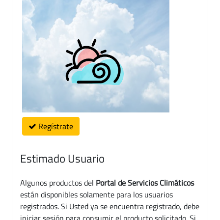
Regístrate
Estimado Usuario
Algunos productos del
Portal de Servicios Climáticos
están disponibles solamente para los usuarios
registrados. Si Usted ya se encuentra registrado, debe
iniciar sesión para consumir el producto solicitado. Si