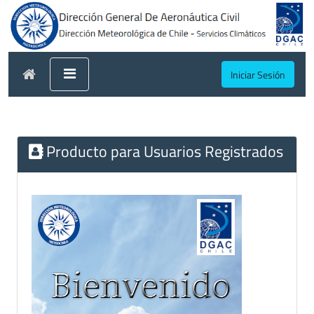
Iniciar Sesión
Producto para Usuarios Registrados