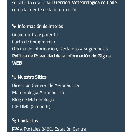
se solicita citar a la
Dirección Meteorológica de Chile
como la fuente de la información.
Información de Interés
Gobierno Transparente
Carta de Compromiso
Oficina de Información, Reclamos y Sugerencias
Política de Privacidad de la información de Página
WEB
Nuestro Sitios
Dirección General de Aeronáutica
Meteorología Aeronáutica
Blog de Meteorología
IDE DMC (Geonode)
Contactos
Av. Portales 3450, Estación Central