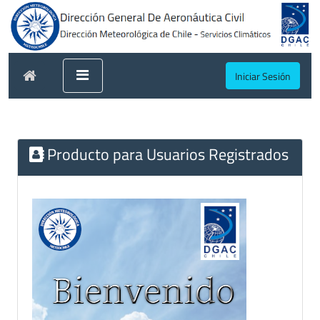
Iniciar Sesión
Producto para Usuarios Registrados