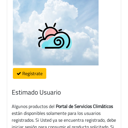
Regístrate
Estimado Usuario
Algunos productos del
Portal de Servicios Climáticos
están disponibles solamente para los usuarios
registrados. Si Usted ya se encuentra registrado, debe
iniciar sesión para consumir el producto solicitado. Si