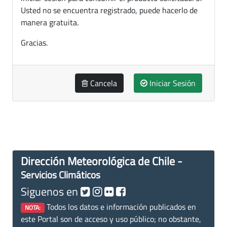
Usted no se encuentra registrado, puede hacerlo de
manera gratuita.
Gracias.
Cancela
Iniciar Sesión
Dirección Meteorológica de Chile -
Servicios Climáticos
Siguenos en
Todos los datos e información publicados en
NOTA:
este Portal son de acceso y uso público; no obstante,