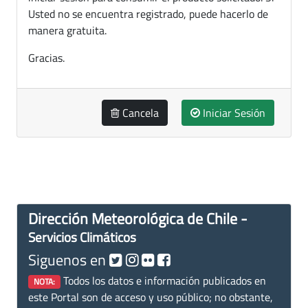
Usted no se encuentra registrado, puede hacerlo de
manera gratuita.
Gracias.
Cancela
Iniciar Sesión
Dirección Meteorológica de Chile -
Servicios Climáticos
Siguenos en
Todos los datos e información publicados en
NOTA:
este Portal son de acceso y uso público; no obstante,