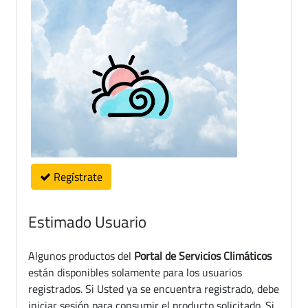
Regístrate
Estimado Usuario
Algunos productos del
Portal de Servicios Climáticos
están disponibles solamente para los usuarios
registrados. Si Usted ya se encuentra registrado, debe
iniciar sesión para consumir el producto solicitado. Si