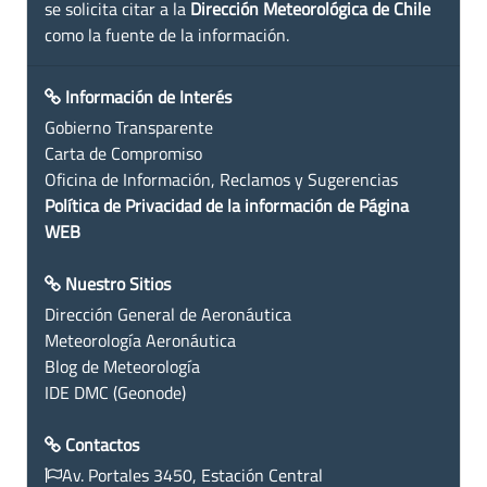
se solicita citar a la
Dirección Meteorológica de Chile
como la fuente de la información.
Información de Interés
Gobierno Transparente
Carta de Compromiso
Oficina de Información, Reclamos y Sugerencias
Política de Privacidad de la información de Página
WEB
Nuestro Sitios
Dirección General de Aeronáutica
Meteorología Aeronáutica
Blog de Meteorología
IDE DMC (Geonode)
Contactos
Av. Portales 3450, Estación Central