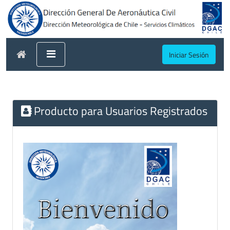
Iniciar Sesión
Producto para Usuarios Registrados