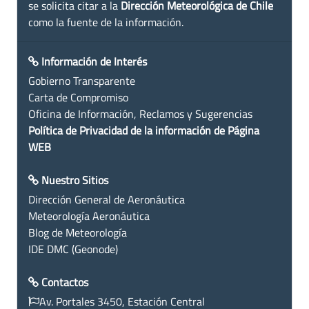
se solicita citar a la
Dirección Meteorológica de Chile
como la fuente de la información.
Información de Interés
Gobierno Transparente
Carta de Compromiso
Oficina de Información, Reclamos y Sugerencias
Política de Privacidad de la información de Página
WEB
Nuestro Sitios
Dirección General de Aeronáutica
Meteorología Aeronáutica
Blog de Meteorología
IDE DMC (Geonode)
Contactos
Av. Portales 3450, Estación Central