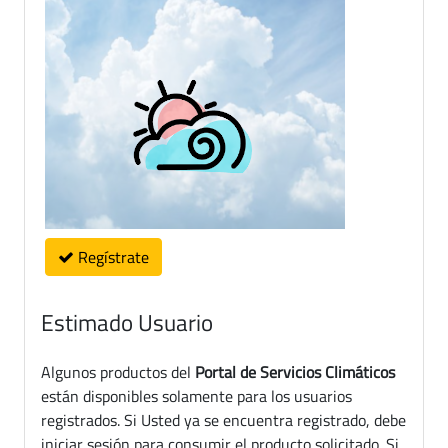
Regístrate
Estimado Usuario
Algunos productos del
Portal de Servicios Climáticos
están disponibles solamente para los usuarios
registrados. Si Usted ya se encuentra registrado, debe
iniciar sesión para consumir el producto solicitado. Si