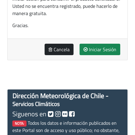
Usted no se encuentra registrado, puede hacerlo de
manera gratuita.
Gracias.
Cancela
Iniciar Sesión
Dirección Meteorológica de Chile -
Servicios Climáticos
Siguenos en
Todos los datos e información publicados en
NOTA:
este Portal son de acceso y uso público; no obstante,