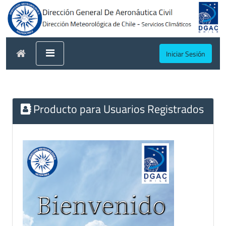
Iniciar Sesión
Producto para Usuarios Registrados