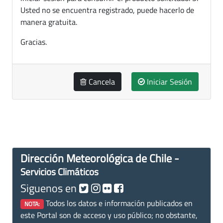
Usted no se encuentra registrado, puede hacerlo de
manera gratuita.
Gracias.
Cancela
Iniciar Sesión
Dirección Meteorológica de Chile -
Servicios Climáticos
Siguenos en
Todos los datos e información publicados en
NOTA:
este Portal son de acceso y uso público; no obstante,