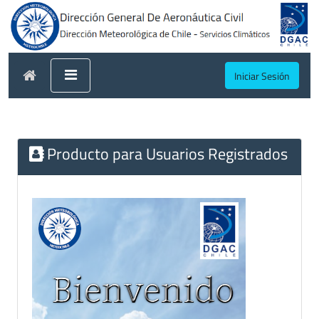
Iniciar Sesión
Producto para Usuarios Registrados