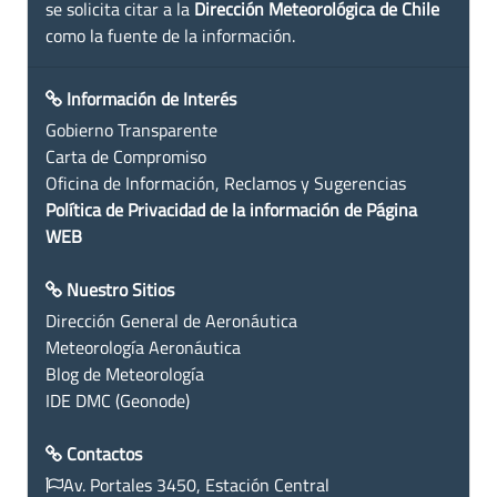
se solicita citar a la
Dirección Meteorológica de Chile
como la fuente de la información.
Información de Interés
Gobierno Transparente
Carta de Compromiso
Oficina de Información, Reclamos y Sugerencias
Política de Privacidad de la información de Página
WEB
Nuestro Sitios
Dirección General de Aeronáutica
Meteorología Aeronáutica
Blog de Meteorología
IDE DMC (Geonode)
Contactos
Av. Portales 3450, Estación Central