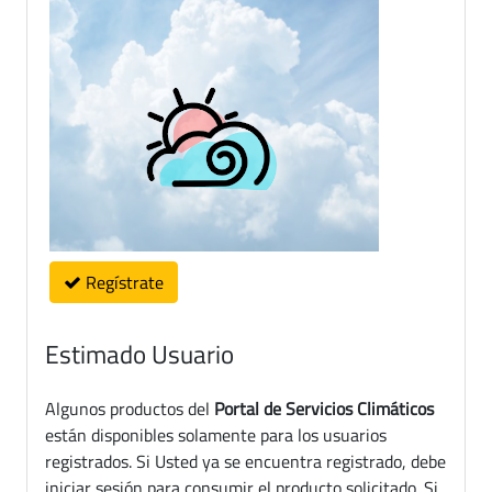
Regístrate
Estimado Usuario
Algunos productos del
Portal de Servicios Climáticos
están disponibles solamente para los usuarios
registrados. Si Usted ya se encuentra registrado, debe
iniciar sesión para consumir el producto solicitado. Si