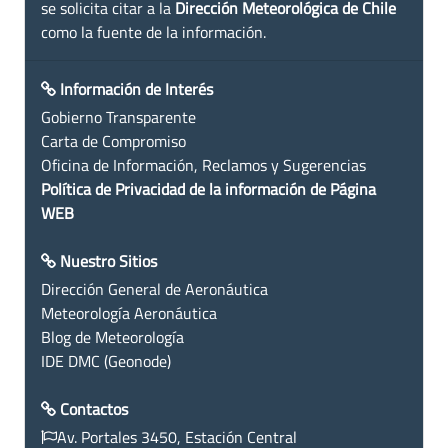
se solicita citar a la
Dirección Meteorológica de Chile
como la fuente de la información.
Información de Interés
Gobierno Transparente
Carta de Compromiso
Oficina de Información, Reclamos y Sugerencias
Política de Privacidad de la información de Página
WEB
Nuestro Sitios
Dirección General de Aeronáutica
Meteorología Aeronáutica
Blog de Meteorología
IDE DMC (Geonode)
Contactos
Av. Portales 3450, Estación Central