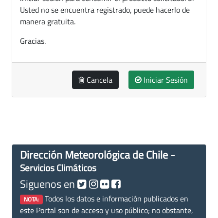
Usted no se encuentra registrado, puede hacerlo de
manera gratuita.
Gracias.
Cancela
Iniciar Sesión
Dirección Meteorológica de Chile -
Servicios Climáticos
Siguenos en
Todos los datos e información publicados en
NOTA:
este Portal son de acceso y uso público; no obstante,