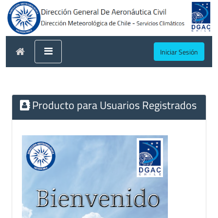
Iniciar Sesión
Producto para Usuarios Registrados