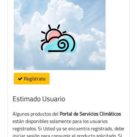
Regístrate
Estimado Usuario
Algunos productos del
Portal de Servicios Climáticos
están disponibles solamente para los usuarios
registrados. Si Usted ya se encuentra registrado, debe
iniciar sesión para consumir el producto solicitado. Si