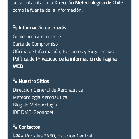
se solicita citar a la
Dirección Meteorológica de Chile
como la fuente de la información.
Información de Interés
Gobierno Transparente
Carta de Compromiso
Oficina de Información, Reclamos y Sugerencias
Política de Privacidad de la información de Página
WEB
Nuestro Sitios
Dirección General de Aeronáutica
Meteorología Aeronáutica
Blog de Meteorología
IDE DMC (Geonode)
Contactos
Av. Portales 3450, Estación Central