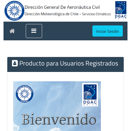
Iniciar Sesión
Producto para Usuarios Registrados