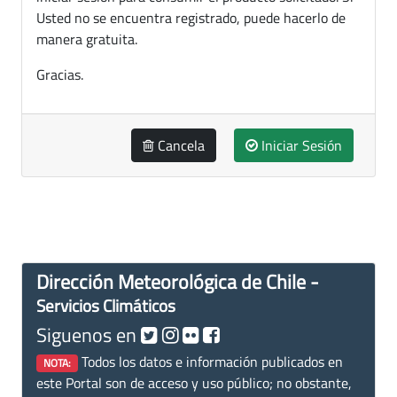
Usted no se encuentra registrado, puede hacerlo de
manera gratuita.
Gracias.
Cancela
Iniciar Sesión
Dirección Meteorológica de Chile -
Servicios Climáticos
Siguenos en
Todos los datos e información publicados en
NOTA:
este Portal son de acceso y uso público; no obstante,