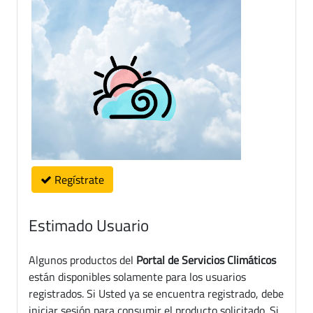
Regístrate
Estimado Usuario
Algunos productos del
Portal de Servicios Climáticos
están disponibles solamente para los usuarios
registrados. Si Usted ya se encuentra registrado, debe
iniciar sesión para consumir el producto solicitado. Si