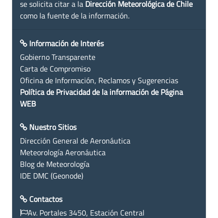
se solicita citar a la
Dirección Meteorológica de Chile
como la fuente de la información.
Información de Interés
Gobierno Transparente
Carta de Compromiso
Oficina de Información, Reclamos y Sugerencias
Política de Privacidad de la información de Página
WEB
Nuestro Sitios
Dirección General de Aeronáutica
Meteorología Aeronáutica
Blog de Meteorología
IDE DMC (Geonode)
Contactos
Av. Portales 3450, Estación Central