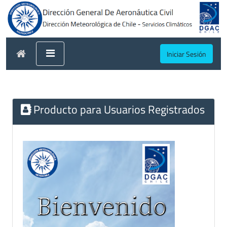
Iniciar Sesión
Producto para Usuarios Registrados