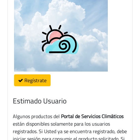
Regístrate
Estimado Usuario
Algunos productos del
Portal de Servicios Climáticos
están disponibles solamente para los usuarios
registrados. Si Usted ya se encuentra registrado, debe
iniciar sesión para consumir el producto solicitado. Si