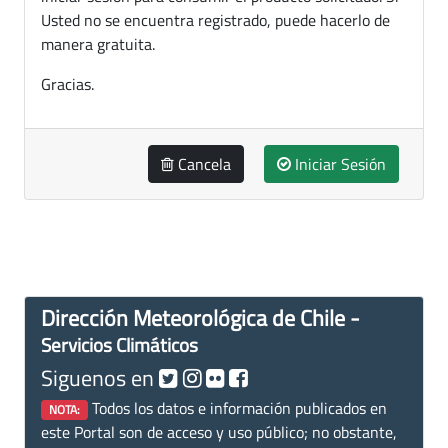
Usted no se encuentra registrado, puede hacerlo de
manera gratuita.
Gracias.
Cancela
Iniciar Sesión
Dirección Meteorológica de Chile -
Servicios Climáticos
Siguenos en
Todos los datos e información publicados en
NOTA:
este Portal son de acceso y uso público; no obstante,