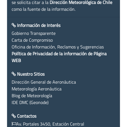
se solicita citar a la
Dirección Meteorológica de Chile
como la fuente de la información.
Información de Interés
Gobierno Transparente
Carta de Compromiso
Oficina de Información, Reclamos y Sugerencias
Política de Privacidad de la información de Página
WEB
Nuestro Sitios
Dirección General de Aeronáutica
Meteorología Aeronáutica
Blog de Meteorología
IDE DMC (Geonode)
Contactos
Av. Portales 3450, Estación Central