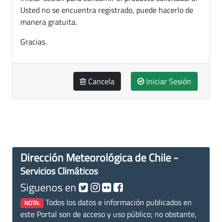
Usted no se encuentra registrado, puede hacerlo de
manera gratuita.
Gracias.
Cancela
Iniciar Sesión
Dirección Meteorológica de Chile -
Servicios Climáticos
Siguenos en
Todos los datos e información publicados en
NOTA:
este Portal son de acceso y uso público; no obstante,