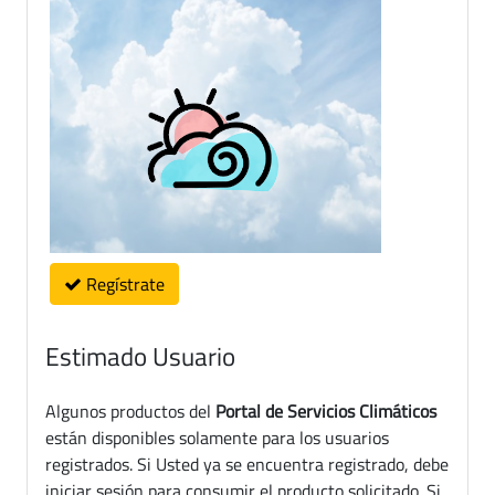
Regístrate
Estimado Usuario
Algunos productos del
Portal de Servicios Climáticos
están disponibles solamente para los usuarios
registrados. Si Usted ya se encuentra registrado, debe
iniciar sesión para consumir el producto solicitado. Si