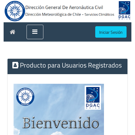
Iniciar Sesión
Producto para Usuarios Registrados