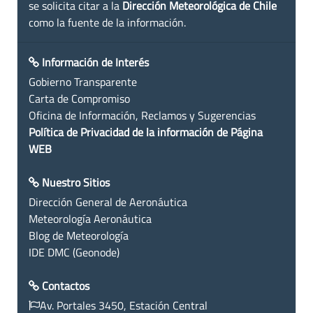
se solicita citar a la
Dirección Meteorológica de Chile
como la fuente de la información.
Información de Interés
Gobierno Transparente
Carta de Compromiso
Oficina de Información, Reclamos y Sugerencias
Política de Privacidad de la información de Página
WEB
Nuestro Sitios
Dirección General de Aeronáutica
Meteorología Aeronáutica
Blog de Meteorología
IDE DMC (Geonode)
Contactos
Av. Portales 3450, Estación Central