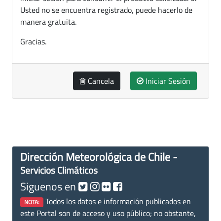
Usted no se encuentra registrado, puede hacerlo de
manera gratuita.
Gracias.
Cancela
Iniciar Sesión
Dirección Meteorológica de Chile -
Servicios Climáticos
Siguenos en
Todos los datos e información publicados en
NOTA:
este Portal son de acceso y uso público; no obstante,