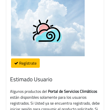
Regístrate
Estimado Usuario
Algunos productos del
Portal de Servicios Climáticos
están disponibles solamente para los usuarios
registrados. Si Usted ya se encuentra registrado, debe
iniciar sesión para consumir el producto solicitado. Si