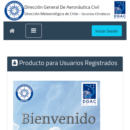
Iniciar Sesión
Producto para Usuarios Registrados