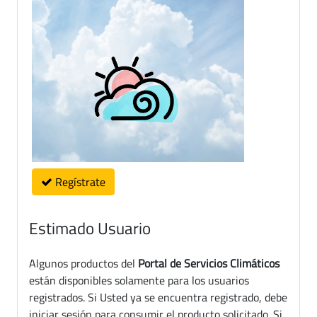
Regístrate
Estimado Usuario
Algunos productos del
Portal de Servicios Climáticos
están disponibles solamente para los usuarios
registrados. Si Usted ya se encuentra registrado, debe
iniciar sesión para consumir el producto solicitado. Si