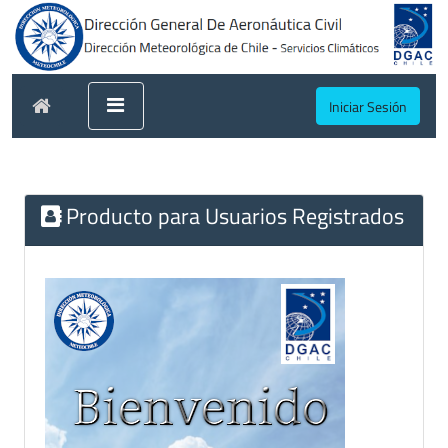
Iniciar Sesión
Producto para Usuarios Registrados