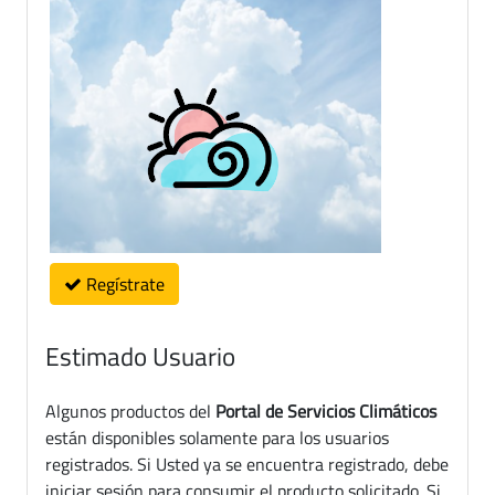
Regístrate
Estimado Usuario
Algunos productos del
Portal de Servicios Climáticos
están disponibles solamente para los usuarios
registrados. Si Usted ya se encuentra registrado, debe
iniciar sesión para consumir el producto solicitado. Si