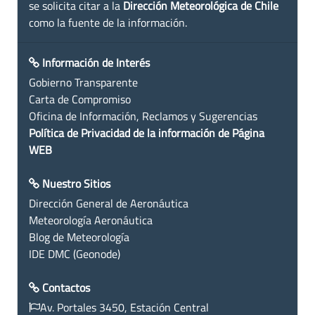
se solicita citar a la
Dirección Meteorológica de Chile
como la fuente de la información.
Información de Interés
Gobierno Transparente
Carta de Compromiso
Oficina de Información, Reclamos y Sugerencias
Política de Privacidad de la información de Página
WEB
Nuestro Sitios
Dirección General de Aeronáutica
Meteorología Aeronáutica
Blog de Meteorología
IDE DMC (Geonode)
Contactos
Av. Portales 3450, Estación Central