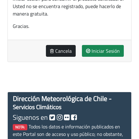
Usted no se encuentra registrado, puede hacerlo de
manera gratuita.
Gracias.
Cancela
Iniciar Sesión
Dirección Meteorológica de Chile -
Servicios Climáticos
Siguenos en
Todos los datos e información publicados en
NOTA:
este Portal son de acceso y uso público; no obstante,